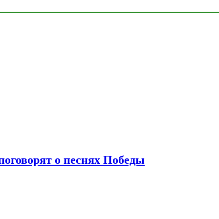
 поговорят о песнях Победы