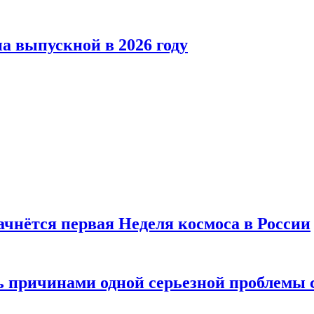
а выпускной в 2026 году
ачнётся первая Неделя космоса в России
ь причинами одной серьезной проблемы 