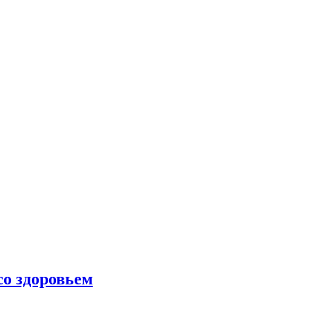
со здоровьем