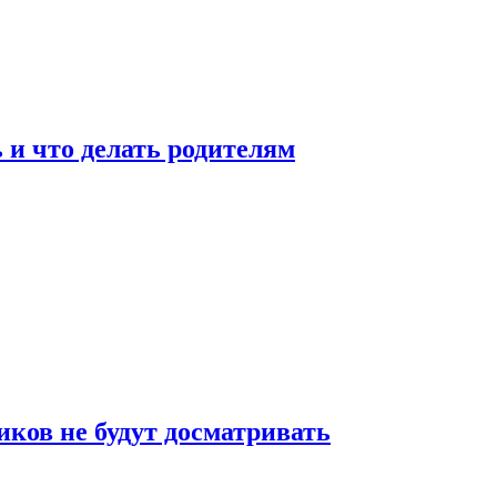
 и что делать родителям
ков не будут досматривать