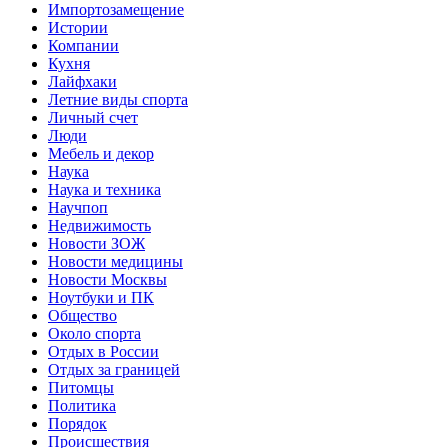
Импортозамещение
Истории
Компании
Кухня
Лайфхаки
Летние виды спорта
Личный счет
Люди
Мебель и декор
Наука
Наука и техника
Научпоп
Недвижимость
Новости ЗОЖ
Новости медицины
Новости Москвы
Ноутбуки и ПК
Общество
Около спорта
Отдых в России
Отдых за границей
Питомцы
Политика
Порядок
Происшествия