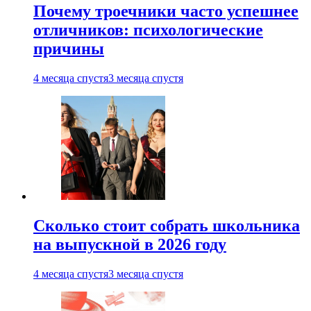
Почему троечники часто успешнее
отличников: психологические
причины
4 месяца спустя
3 месяца спустя
Сколько стоит собрать школьника
на выпускной в 2026 году
4 месяца спустя
3 месяца спустя