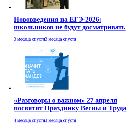
Нововведения на ЕГЭ-2026:
школьников не будут досматривать
3 месяца спустя
3 месяца спустя
«Разговоры о важном» 27 апреля
посвятят Празднику Весны и Труда
4 месяца спустя
3 месяца спустя