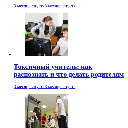
3 месяца спустя
3 месяца спустя
Токсичный учитель: как
распознать и что делать родителям
3 месяца спустя
3 месяца спустя