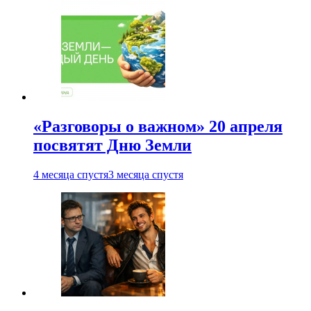
«Разговоры о важном» 20 апреля
посвятят Дню Земли
4 месяца спустя
3 месяца спустя