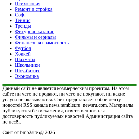
Психология
Ремонт и стройка
Софт
Теннис
Тренды
Фигурное катание
Фильмы и сериалы
Финансовая грамотность
Футбол
Хоккей
Шахматы
Школьники
Шоу-бизнес
Экономика
Данный сайт не является коммерческим проектом. На этом
сайте ни чего не продают, ни чего не покупают, ни какие
услуги не оказываются. Сайт представляет собой ленту
новостей RSS канала news.rambler.ru, newsru.com. Материалы
публикуются без искажения, ответственность за
достоверность публикуемых новостей Администрация сайта
не несёт.
Сайт от bmb2site @ 2026