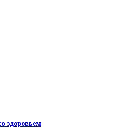
со здоровьем