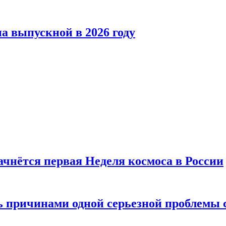
а выпускной в 2026 году
ачнётся первая Неделя космоса в России
ь причинами одной серьезной проблемы 