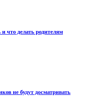
 и что делать родителям
ков не будут досматривать