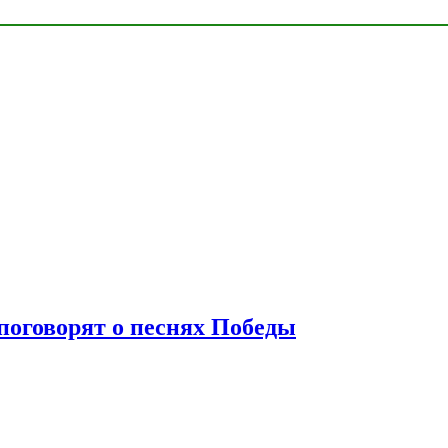
 поговорят о песнях Победы