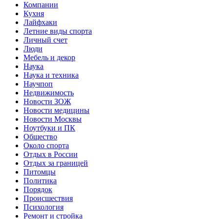
Компании
Кухня
Лайфхаки
Летние виды спорта
Личный счет
Люди
Мебель и декор
Наука
Наука и техника
Научпоп
Недвижимость
Новости ЗОЖ
Новости медицины
Новости Москвы
Ноутбуки и ПК
Общество
Около спорта
Отдых в России
Отдых за границей
Питомцы
Политика
Порядок
Происшествия
Психология
Ремонт и стройка