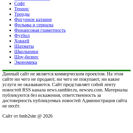
Софт
Теннис
Тренды
Фигурное катание
Фильмы и сериалы
Финансовая грамотность
Футбол
Хоккей
Шахматы
Школьники
Шоу-бизнес
Экономика
Данный сайт не является коммерческим проектом. На этом
сайте ни чего не продают, ни чего не покупают, ни какие
услуги не оказываются. Сайт представляет собой ленту
новостей RSS канала news.rambler.ru, newsru.com. Материалы
публикуются без искажения, ответственность за
достоверность публикуемых новостей Администрация сайта
не несёт.
Сайт от bmb2site @ 2026