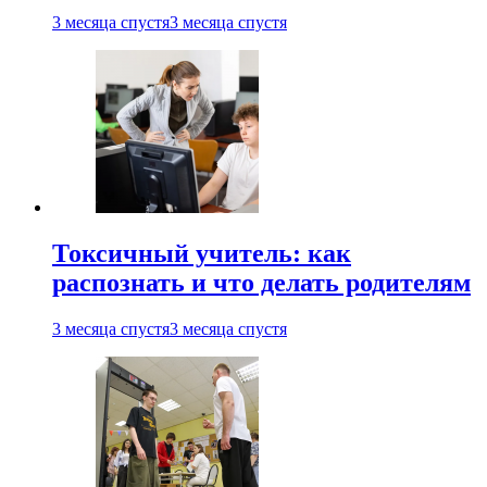
3 месяца спустя
3 месяца спустя
Токсичный учитель: как
распознать и что делать родителям
3 месяца спустя
3 месяца спустя