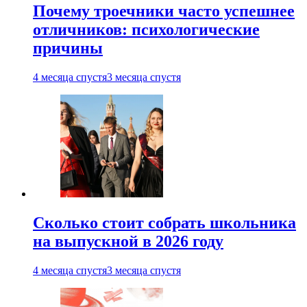
Почему троечники часто успешнее
отличников: психологические
причины
4 месяца спустя
3 месяца спустя
Сколько стоит собрать школьника
на выпускной в 2026 году
4 месяца спустя
3 месяца спустя