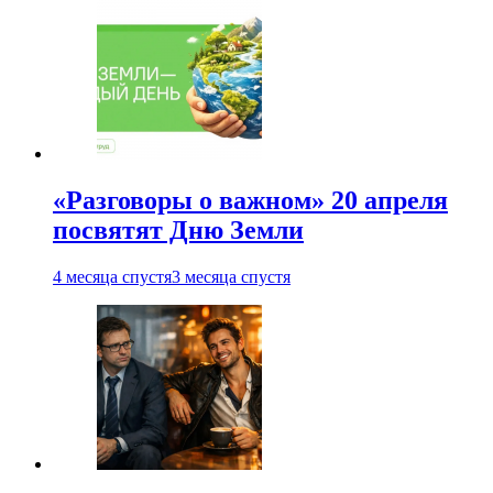
«Разговоры о важном» 20 апреля
посвятят Дню Земли
4 месяца спустя
3 месяца спустя