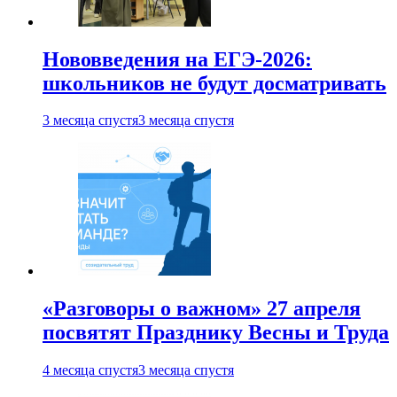
Нововведения на ЕГЭ-2026:
школьников не будут досматривать
3 месяца спустя
3 месяца спустя
«Разговоры о важном» 27 апреля
посвятят Празднику Весны и Труда
4 месяца спустя
3 месяца спустя