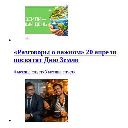
«Разговоры о важном» 20 апреля
посвятят Дню Земли
4 месяца спустя
3 месяца спустя