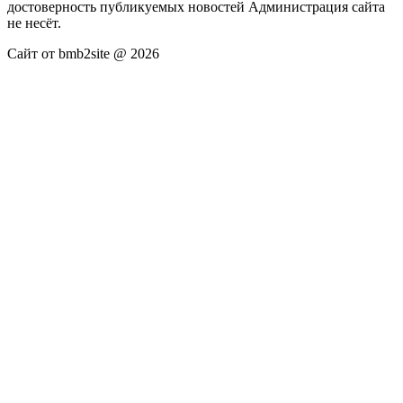
достоверность публикуемых новостей Администрация сайта
не несёт.
Сайт от bmb2site @ 2026