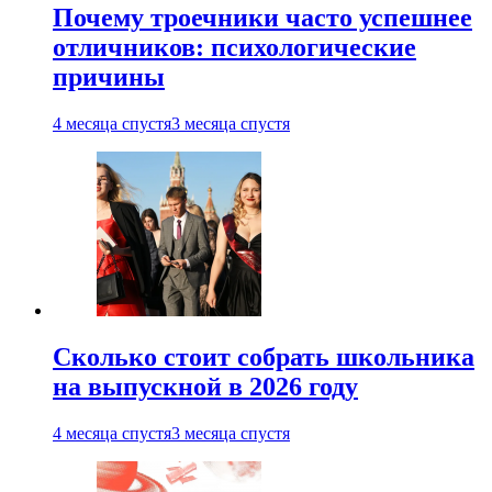
Почему троечники часто успешнее
отличников: психологические
причины
4 месяца спустя
3 месяца спустя
Сколько стоит собрать школьника
на выпускной в 2026 году
4 месяца спустя
3 месяца спустя