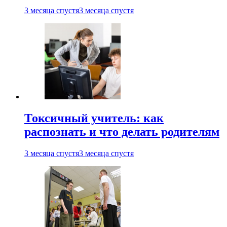
3 месяца спустя
3 месяца спустя
Токсичный учитель: как
распознать и что делать родителям
3 месяца спустя
3 месяца спустя