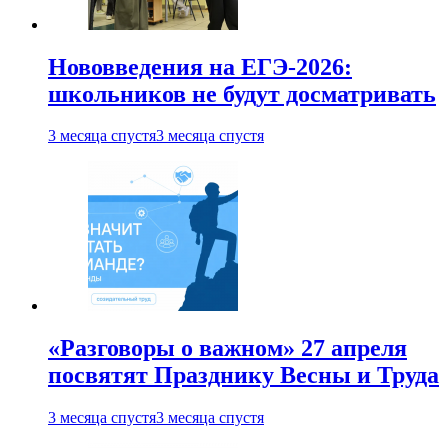
Нововведения на ЕГЭ-2026:
школьников не будут досматривать
3 месяца спустя
3 месяца спустя
«Разговоры о важном» 27 апреля
посвятят Празднику Весны и Труда
3 месяца спустя
3 месяца спустя