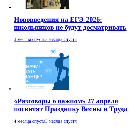
Нововведения на ЕГЭ-2026:
школьников не будут досматривать
3 месяца спустя
3 месяца спустя
«Разговоры о важном» 27 апреля
посвятят Празднику Весны и Труда
4 месяца спустя
3 месяца спустя