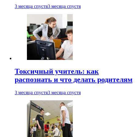
3 месяца спустя
3 месяца спустя
Токсичный учитель: как
распознать и что делать родителям
3 месяца спустя
3 месяца спустя