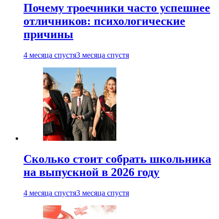
Почему троечники часто успешнее
отличников: психологические
причины
4 месяца спустя
3 месяца спустя
Сколько стоит собрать школьника
на выпускной в 2026 году
4 месяца спустя
3 месяца спустя