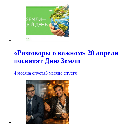
«Разговоры о важном» 20 апреля
посвятят Дню Земли
4 месяца спустя
3 месяца спустя