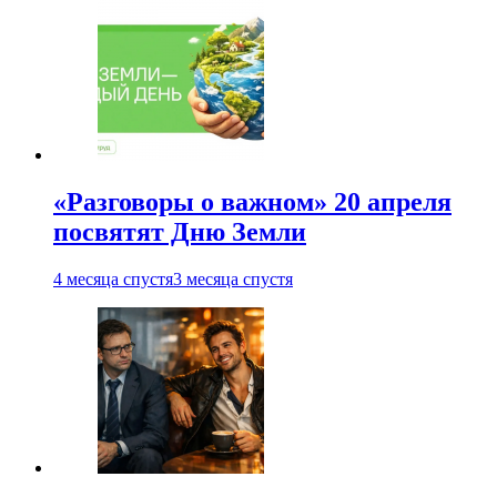
«Разговоры о важном» 20 апреля
посвятят Дню Земли
4 месяца спустя
3 месяца спустя