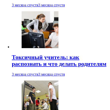
3 месяца спустя
3 месяца спустя
Токсичный учитель: как
распознать и что делать родителям
3 месяца спустя
3 месяца спустя