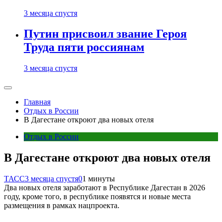
3 месяца спустя
Путин присвоил звание Героя
Труда пяти россиянам
3 месяца спустя
Главная
Отдых в России
В Дагестане откроют два новых отеля
Отдых в России
В Дагестане откроют два новых отеля
ТАСС
3 месяца спустя
0
1 минуты
Два новых отеля заработают в Республике Дагестан в 2026
году, кроме того, в республике появятся и новые места
размещения в рамках нацпроекта.