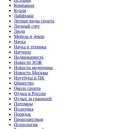
Истории
Компании
Кухня
Лайфхаки
Летние виды спорта
Личный счет
Люди
Мебель и декор
Наука
Наука и техника
Научпоп
Недвижимость
Новости ЗОЖ
Новости медицины
Новости Москвы
Ноутбуки и ПК
Общество
Около спорта
Отдых в России
Отдых за границей
Питомцы
Политика
Порядок
Происшествия
Психология