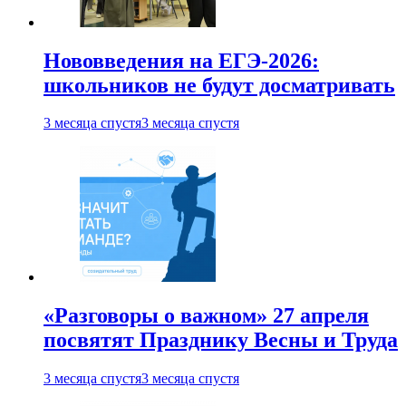
Нововведения на ЕГЭ-2026:
школьников не будут досматривать
3 месяца спустя
3 месяца спустя
«Разговоры о важном» 27 апреля
посвятят Празднику Весны и Труда
3 месяца спустя
3 месяца спустя