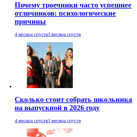
Почему троечники часто успешнее
отличников: психологические
причины
4 месяца спустя
3 месяца спустя
Сколько стоит собрать школьника
на выпускной в 2026 году
4 месяца спустя
3 месяца спустя