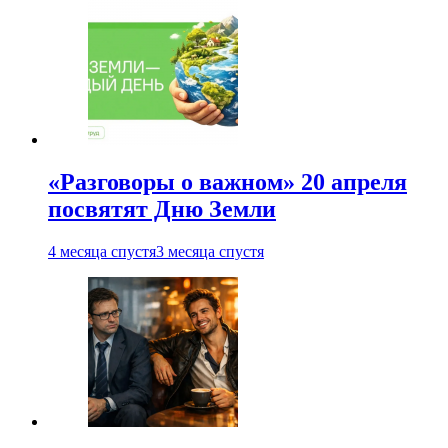
«Разговоры о важном» 20 апреля
посвятят Дню Земли
4 месяца спустя
3 месяца спустя