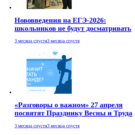
Нововведения на ЕГЭ-2026:
школьников не будут досматривать
3 месяца спустя
3 месяца спустя
«Разговоры о важном» 27 апреля
посвятят Празднику Весны и Труда
3 месяца спустя
3 месяца спустя