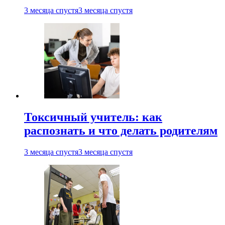
3 месяца спустя
3 месяца спустя
Токсичный учитель: как
распознать и что делать родителям
3 месяца спустя
3 месяца спустя