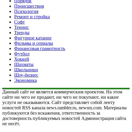
Порядок
Происшествия
Психология
Ремонт и стройка
Софт
Теннис
Тренды
Фигурное катание
Фильмы и сериалы
Финансовая грамотность
Футбол
Хоккей
Шахматы
Школьники
Шоу-бизнес
Экономика
Данный сайт не является коммерческим проектом. На этом
сайте ни чего не продают, ни чего не покупают, ни какие
услуги не оказываются. Сайт представляет собой ленту
новостей RSS канала news.rambler.ru, newsru.com. Материалы
публикуются без искажения, ответственность за
достоверность публикуемых новостей Администрация сайта
не несёт.