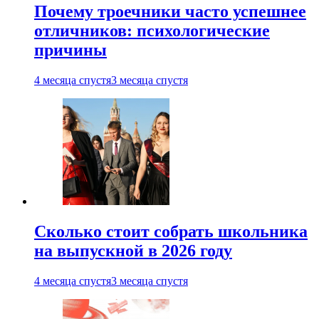
Почему троечники часто успешнее
отличников: психологические
причины
4 месяца спустя
3 месяца спустя
Сколько стоит собрать школьника
на выпускной в 2026 году
4 месяца спустя
3 месяца спустя