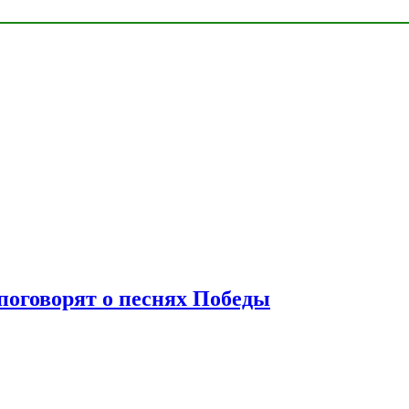
 поговорят о песнях Победы