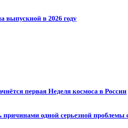
а выпускной в 2026 году
ачнётся первая Неделя космоса в России
ь причинами одной серьезной проблемы 