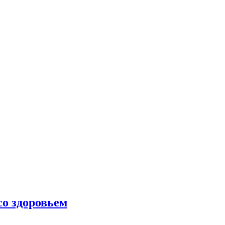
со здоровьем