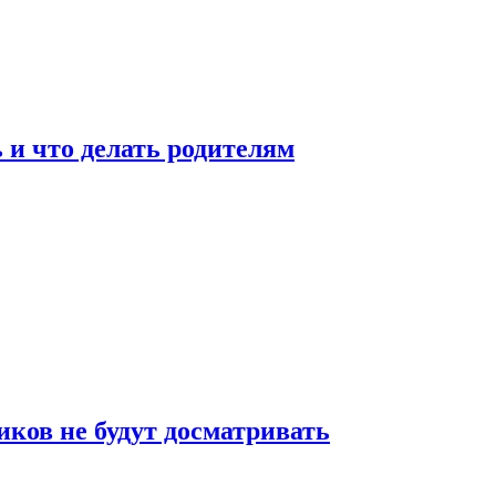
 и что делать родителям
ков не будут досматривать