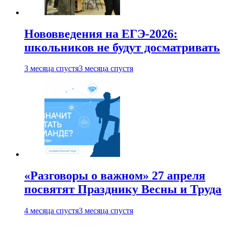
Нововведения на ЕГЭ-2026:
школьников не будут досматривать
3 месяца спустя
3 месяца спустя
«Разговоры о важном» 27 апреля
посвятят Празднику Весны и Труда
4 месяца спустя
3 месяца спустя