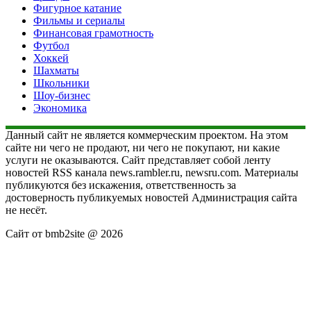
Фигурное катание
Фильмы и сериалы
Финансовая грамотность
Футбол
Хоккей
Шахматы
Школьники
Шоу-бизнес
Экономика
Данный сайт не является коммерческим проектом. На этом
сайте ни чего не продают, ни чего не покупают, ни какие
услуги не оказываются. Сайт представляет собой ленту
новостей RSS канала news.rambler.ru, newsru.com. Материалы
публикуются без искажения, ответственность за
достоверность публикуемых новостей Администрация сайта
не несёт.
Сайт от bmb2site @ 2026