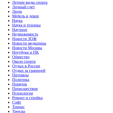
Летние виды спорта
Личный счет
Люди
Мебель и декор
Наука
Наука и техника
Научпоп
Недвижимость
Новости ЗОЖ
Новости медицины
Новости Москвы
Ноутбуки и ПК
Общество
Около спорта
Отдых в России
Отдых за границей
Питомцы
Политика
Порядок
Происшествия
Психология
Ремонт и стройка
Софт
Теннис
Тренды