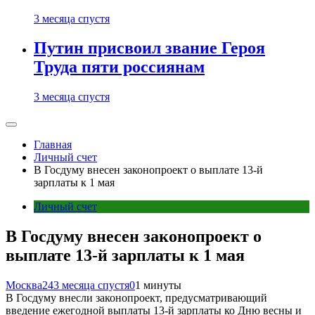
3 месяца спустя
Путин присвоил звание Героя
Труда пяти россиянам
3 месяца спустя
Главная
Личный счет
В Госдуму внесен законопроект о выплате 13-й
зарплаты к 1 мая
Личный счет
В Госдуму внесен законопроект о
выплате 13-й зарплаты к 1 мая
Москва24
3 месяца спустя
0
1 минуты
В Госдуму внесли законопроект, предусматривающий
введение ежегодной выплаты 13-й зарплаты ко Дню весны и