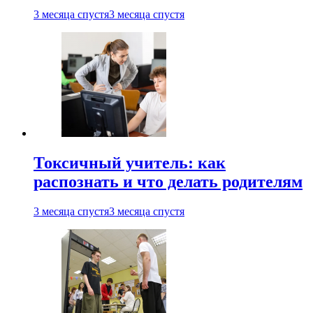
3 месяца спустя
3 месяца спустя
Токсичный учитель: как
распознать и что делать родителям
3 месяца спустя
3 месяца спустя