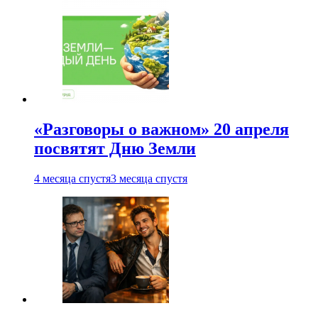
«Разговоры о важном» 20 апреля
посвятят Дню Земли
4 месяца спустя
3 месяца спустя