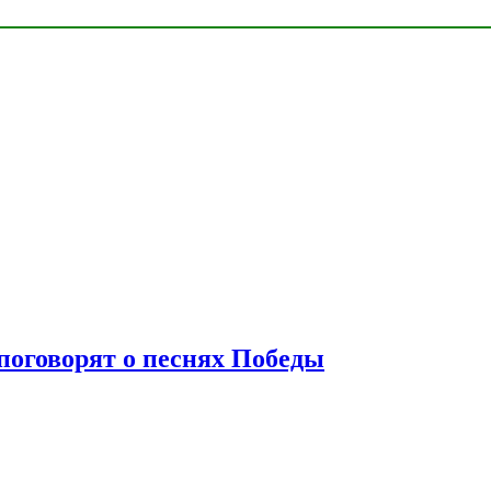
 поговорят о песнях Победы