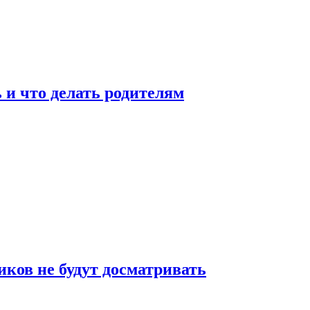
 и что делать родителям
ков не будут досматривать