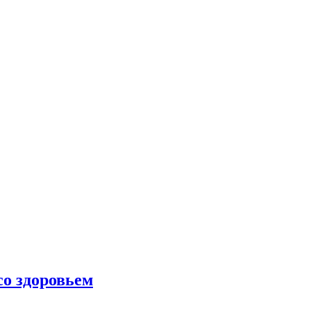
со здоровьем