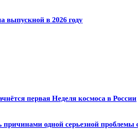
а выпускной в 2026 году
ачнётся первая Неделя космоса в России
ь причинами одной серьезной проблемы 