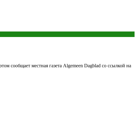
том сообщает местная газета Algemeen Dagblad со ссылкой на