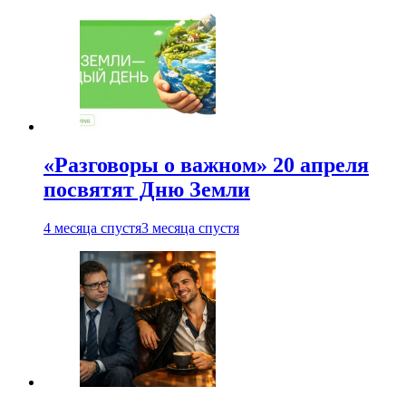
«Разговоры о важном» 20 апреля
посвятят Дню Земли
4 месяца спустя
3 месяца спустя