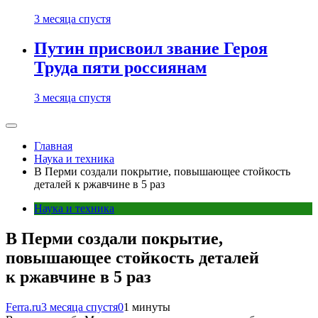
3 месяца спустя
Путин присвоил звание Героя
Труда пяти россиянам
3 месяца спустя
Главная
Наука и техника
В Перми создали покрытие, повышающее стойкость
деталей к ржавчине в 5 раз
Наука и техника
В Перми создали покрытие,
повышающее стойкость деталей
к ржавчине в 5 раз
Ferra.ru
3 месяца спустя
0
1 минуты