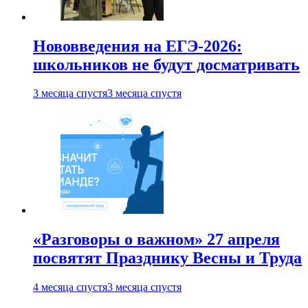
Нововведения на ЕГЭ-2026:
школьников не будут досматривать
3 месяца спустя
3 месяца спустя
«Разговоры о важном» 27 апреля
посвятят Празднику Весны и Труда
4 месяца спустя
3 месяца спустя