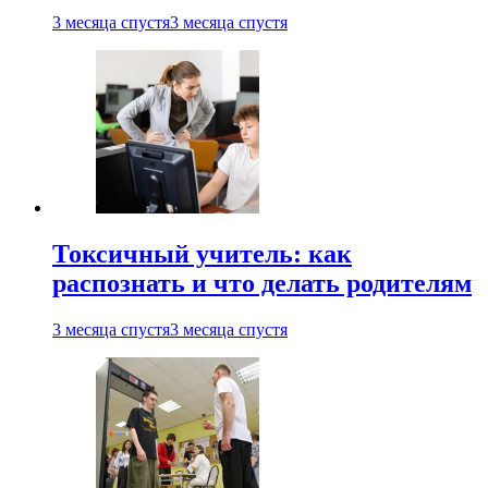
3 месяца спустя
3 месяца спустя
Токсичный учитель: как
распознать и что делать родителям
3 месяца спустя
3 месяца спустя