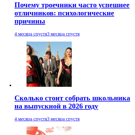
Почему троечники часто успешнее
отличников: психологические
причины
4 месяца спустя
3 месяца спустя
Сколько стоит собрать школьника
на выпускной в 2026 году
4 месяца спустя
3 месяца спустя