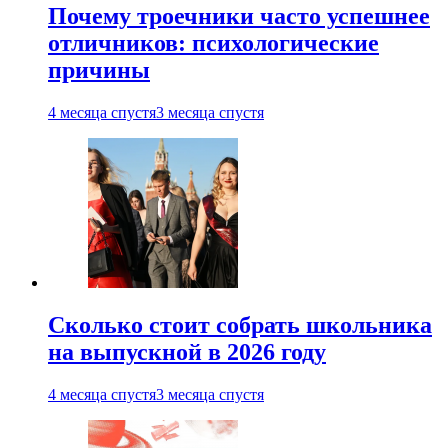
Почему троечники часто успешнее
отличников: психологические
причины
4 месяца спустя
3 месяца спустя
Сколько стоит собрать школьника
на выпускной в 2026 году
4 месяца спустя
3 месяца спустя