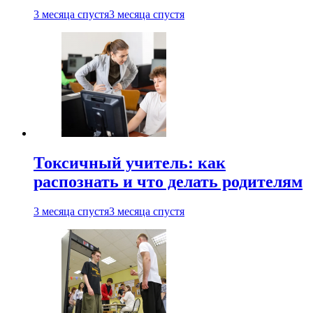
3 месяца спустя
3 месяца спустя
Токсичный учитель: как
распознать и что делать родителям
3 месяца спустя
3 месяца спустя