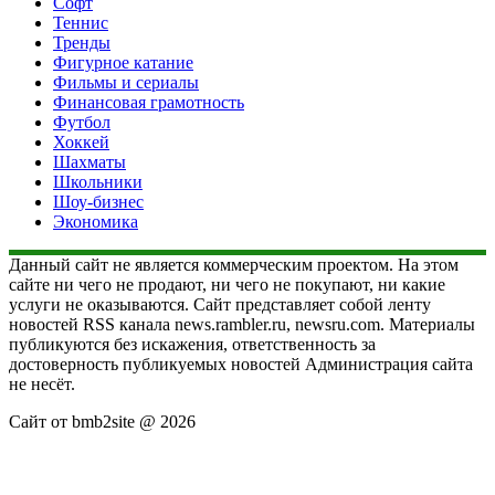
Софт
Теннис
Тренды
Фигурное катание
Фильмы и сериалы
Финансовая грамотность
Футбол
Хоккей
Шахматы
Школьники
Шоу-бизнес
Экономика
Данный сайт не является коммерческим проектом. На этом
сайте ни чего не продают, ни чего не покупают, ни какие
услуги не оказываются. Сайт представляет собой ленту
новостей RSS канала news.rambler.ru, newsru.com. Материалы
публикуются без искажения, ответственность за
достоверность публикуемых новостей Администрация сайта
не несёт.
Сайт от bmb2site @ 2026