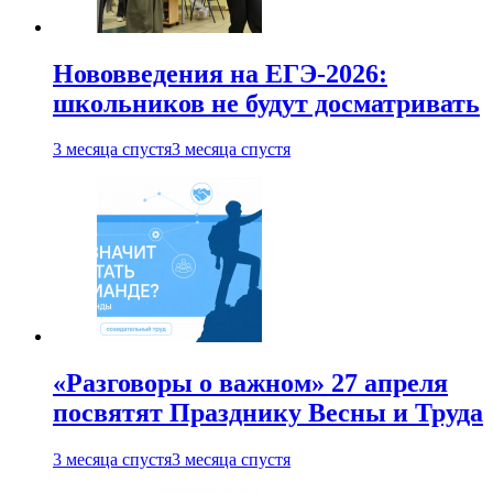
Нововведения на ЕГЭ-2026:
школьников не будут досматривать
3 месяца спустя
3 месяца спустя
«Разговоры о важном» 27 апреля
посвятят Празднику Весны и Труда
3 месяца спустя
3 месяца спустя