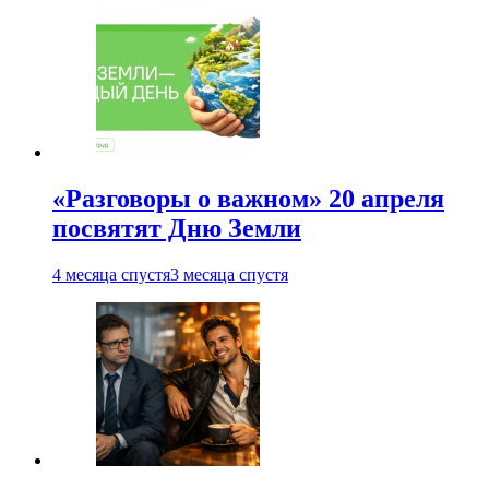
«Разговоры о важном» 20 апреля
посвятят Дню Земли
4 месяца спустя
3 месяца спустя