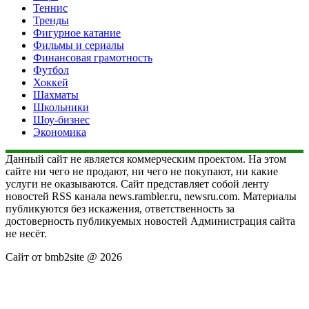
Теннис
Тренды
Фигурное катание
Фильмы и сериалы
Финансовая грамотность
Футбол
Хоккей
Шахматы
Школьники
Шоу-бизнес
Экономика
Данный сайт не является коммерческим проектом. На этом
сайте ни чего не продают, ни чего не покупают, ни какие
услуги не оказываются. Сайт представляет собой ленту
новостей RSS канала news.rambler.ru, newsru.com. Материалы
публикуются без искажения, ответственность за
достоверность публикуемых новостей Администрация сайта
не несёт.
Сайт от bmb2site @ 2026