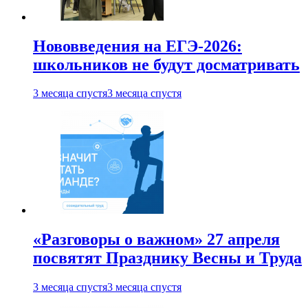
Нововведения на ЕГЭ-2026:
школьников не будут досматривать
3 месяца спустя
3 месяца спустя
«Разговоры о важном» 27 апреля
посвятят Празднику Весны и Труда
3 месяца спустя
3 месяца спустя