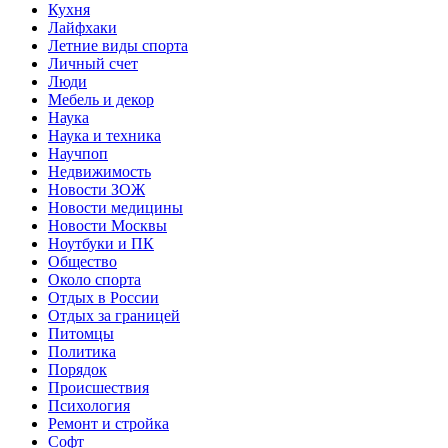
Кухня
Лайфхаки
Летние виды спорта
Личный счет
Люди
Мебель и декор
Наука
Наука и техника
Научпоп
Недвижимость
Новости ЗОЖ
Новости медицины
Новости Москвы
Ноутбуки и ПК
Общество
Около спорта
Отдых в России
Отдых за границей
Питомцы
Политика
Порядок
Происшествия
Психология
Ремонт и стройка
Софт