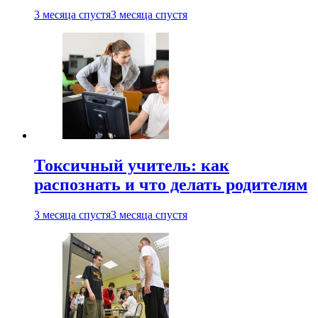
3 месяца спустя
3 месяца спустя
Токсичный учитель: как
распознать и что делать родителям
3 месяца спустя
3 месяца спустя