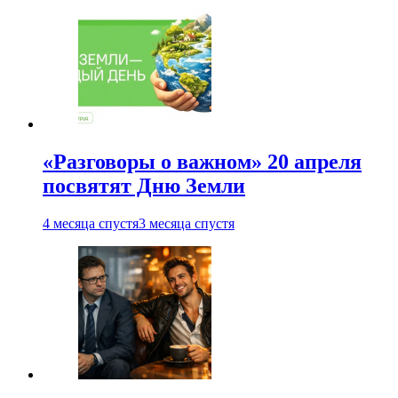
«Разговоры о важном» 20 апреля
посвятят Дню Земли
4 месяца спустя
3 месяца спустя