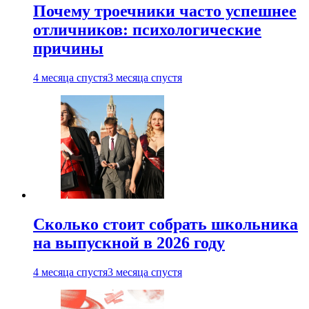
Почему троечники часто успешнее
отличников: психологические
причины
4 месяца спустя
3 месяца спустя
Сколько стоит собрать школьника
на выпускной в 2026 году
4 месяца спустя
3 месяца спустя