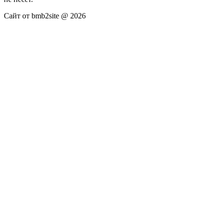
Сайт от bmb2site @ 2026