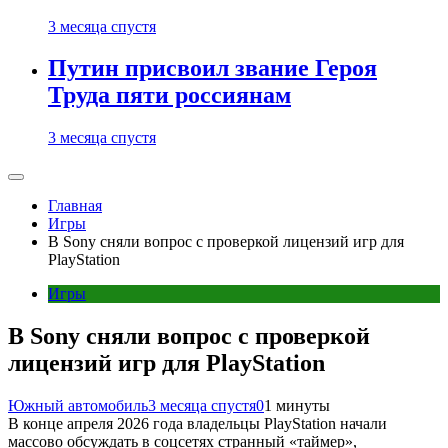
3 месяца спустя
Путин присвоил звание Героя
Труда пяти россиянам
3 месяца спустя
Главная
Игры
В Sony сняли вопрос с проверкой лицензий игр для
PlayStation
Игры
В Sony сняли вопрос с проверкой
лицензий игр для PlayStation
Южный автомобиль
3 месяца спустя
0
1 минуты
В конце апреля 2026 года владельцы PlayStation начали
массово обсуждать в соцсетях странный «таймер»,