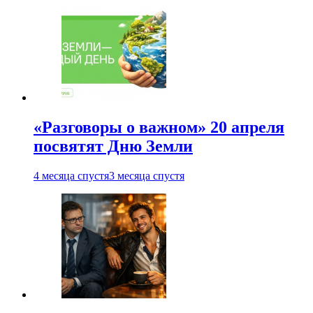
«Разговоры о важном» 20 апреля
посвятят Дню Земли
4 месяца спустя
3 месяца спустя