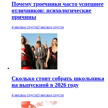
Почему троечники часто успешнее
отличников: психологические
причины
4 месяца спустя
3 месяца спустя
Сколько стоит собрать школьника
на выпускной в 2026 году
4 месяца спустя
3 месяца спустя