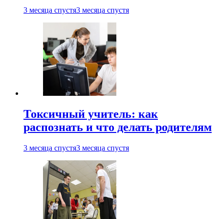
3 месяца спустя
3 месяца спустя
Токсичный учитель: как
распознать и что делать родителям
3 месяца спустя
3 месяца спустя