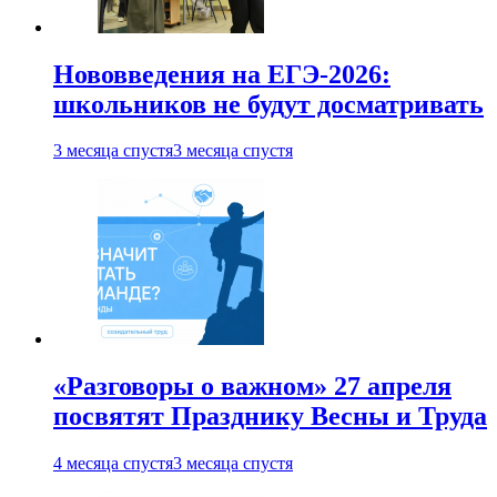
Нововведения на ЕГЭ-2026:
школьников не будут досматривать
3 месяца спустя
3 месяца спустя
«Разговоры о важном» 27 апреля
посвятят Празднику Весны и Труда
4 месяца спустя
3 месяца спустя