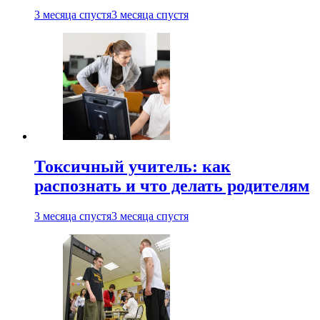
3 месяца спустя
3 месяца спустя
Токсичный учитель: как
распознать и что делать родителям
3 месяца спустя
3 месяца спустя