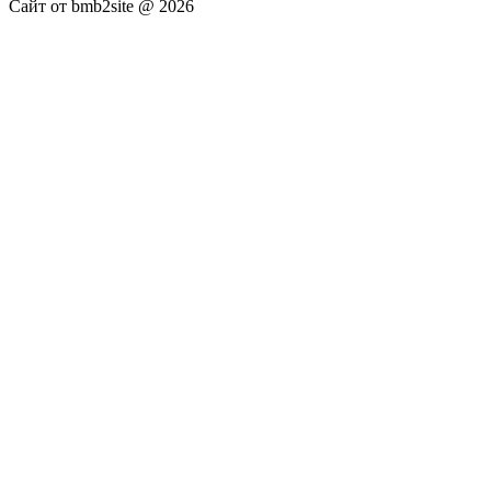
Сайт от bmb2site @ 2026