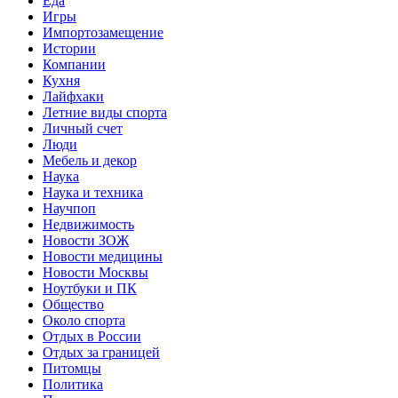
Еда
Игры
Импортозамещение
Истории
Компании
Кухня
Лайфхаки
Летние виды спорта
Личный счет
Люди
Мебель и декор
Наука
Наука и техника
Научпоп
Недвижимость
Новости ЗОЖ
Новости медицины
Новости Москвы
Ноутбуки и ПК
Общество
Около спорта
Отдых в России
Отдых за границей
Питомцы
Политика