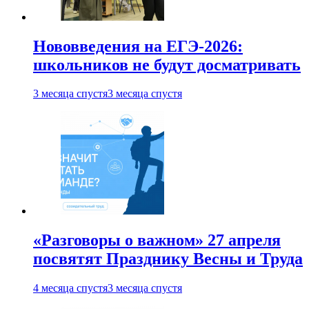
Нововведения на ЕГЭ-2026:
школьников не будут досматривать
3 месяца спустя
3 месяца спустя
«Разговоры о важном» 27 апреля
посвятят Празднику Весны и Труда
4 месяца спустя
3 месяца спустя