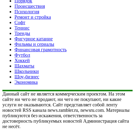
Порядок
Происшествия
Психология
Ремонт и стройка
Софт
Теннис
Тренды
Фигурное катание
Фильмы и сериалы
Финансовая грамотность
Футбол
Хоккей
Шахматы
Школьники
Шоу-бизнес
Экономика
Данный сайт не является коммерческим проектом. На этом
сайте ни чего не продают, ни чего не покупают, ни какие
услуги не оказываются. Сайт представляет собой ленту
новостей RSS канала news.rambler.ru, newsru.com. Материалы
публикуются без искажения, ответственность за
достоверность публикуемых новостей Администрация сайта
не несёт.