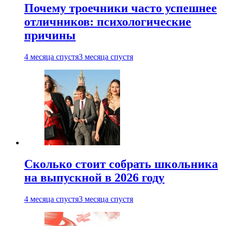
Почему троечники часто успешнее
отличников: психологические
причины
4 месяца спустя
3 месяца спустя
Сколько стоит собрать школьника
на выпускной в 2026 году
4 месяца спустя
3 месяца спустя