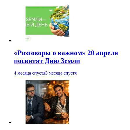
«Разговоры о важном» 20 апреля
посвятят Дню Земли
4 месяца спустя
3 месяца спустя