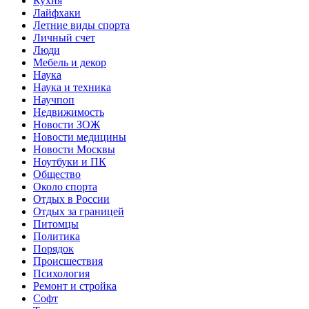
Кухня
Лайфхаки
Летние виды спорта
Личный счет
Люди
Мебель и декор
Наука
Наука и техника
Научпоп
Недвижимость
Новости ЗОЖ
Новости медицины
Новости Москвы
Ноутбуки и ПК
Общество
Около спорта
Отдых в России
Отдых за границей
Питомцы
Политика
Порядок
Происшествия
Психология
Ремонт и стройка
Софт