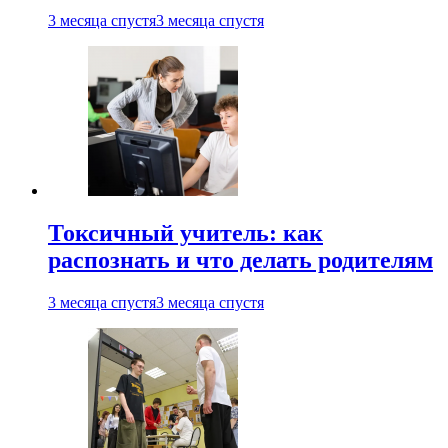
3 месяца спустя
3 месяца спустя
Токсичный учитель: как
распознать и что делать родителям
3 месяца спустя
3 месяца спустя