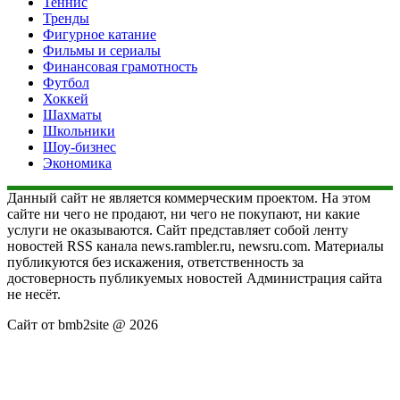
Теннис
Тренды
Фигурное катание
Фильмы и сериалы
Финансовая грамотность
Футбол
Хоккей
Шахматы
Школьники
Шоу-бизнес
Экономика
Данный сайт не является коммерческим проектом. На этом
сайте ни чего не продают, ни чего не покупают, ни какие
услуги не оказываются. Сайт представляет собой ленту
новостей RSS канала news.rambler.ru, newsru.com. Материалы
публикуются без искажения, ответственность за
достоверность публикуемых новостей Администрация сайта
не несёт.
Сайт от bmb2site @ 2026