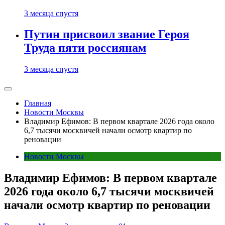
3 месяца спустя
Путин присвоил звание Героя
Труда пяти россиянам
3 месяца спустя
Главная
Новости Москвы
Владимир Ефимов: В первом квартале 2026 года около
6,7 тысячи москвичей начали осмотр квартир по
реновации
Новости Москвы
Владимир Ефимов: В первом квартале
2026 года около 6,7 тысячи москвичей
начали осмотр квартир по реновации