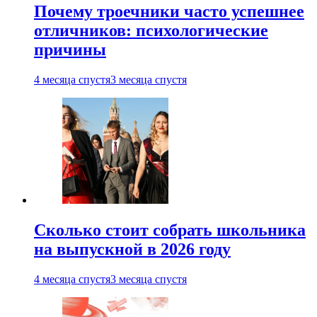
Почему троечники часто успешнее
отличников: психологические
причины
4 месяца спустя
3 месяца спустя
Сколько стоит собрать школьника
на выпускной в 2026 году
4 месяца спустя
3 месяца спустя