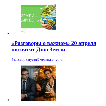
«Разговоры о важном» 20 апреля
посвятят Дню Земли
4 месяца спустя
3 месяца спустя