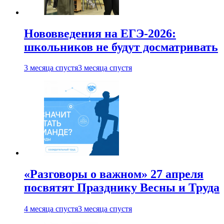
Нововведения на ЕГЭ-2026:
школьников не будут досматривать
3 месяца спустя
3 месяца спустя
«Разговоры о важном» 27 апреля
посвятят Празднику Весны и Труда
4 месяца спустя
3 месяца спустя