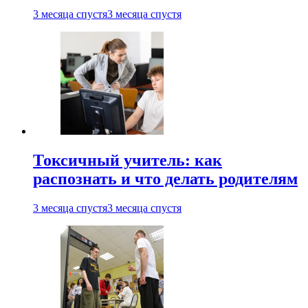
3 месяца спустя
3 месяца спустя
Токсичный учитель: как
распознать и что делать родителям
3 месяца спустя
3 месяца спустя