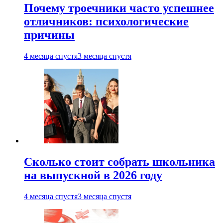
Почему троечники часто успешнее
отличников: психологические
причины
4 месяца спустя
3 месяца спустя
Сколько стоит собрать школьника
на выпускной в 2026 году
4 месяца спустя
3 месяца спустя