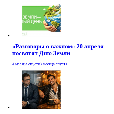
«Разговоры о важном» 20 апреля
посвятят Дню Земли
4 месяца спустя
3 месяца спустя