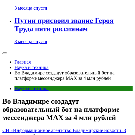
3 месяца спустя
Путин присвоил звание Героя
Труда пяти россиянам
3 месяца спустя
Главная
Наука и техника
Во Владимире создадут образовательный бот на
платформе мессенджера MAX за 4 млн рублей
Наука и техника
Во Владимире создадут
образовательный бот на платформе
мессенджера MAX за 4 млн рублей
СИ «Информационное агентство Владимирские новости»
3