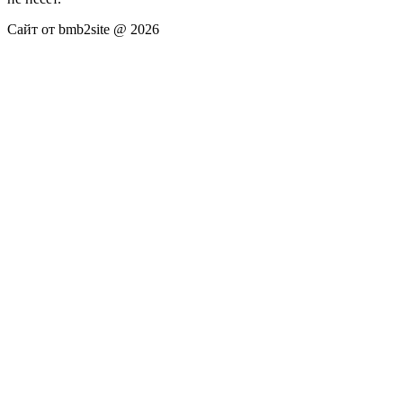
Сайт от bmb2site @ 2026