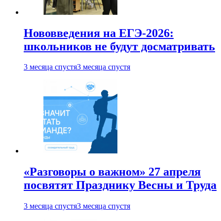
Нововведения на ЕГЭ-2026:
школьников не будут досматривать
3 месяца спустя
3 месяца спустя
«Разговоры о важном» 27 апреля
посвятят Празднику Весны и Труда
3 месяца спустя
3 месяца спустя