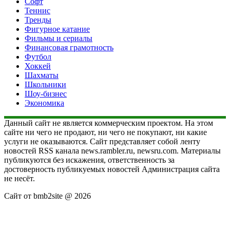
Софт
Теннис
Тренды
Фигурное катание
Фильмы и сериалы
Финансовая грамотность
Футбол
Хоккей
Шахматы
Школьники
Шоу-бизнес
Экономика
Данный сайт не является коммерческим проектом. На этом
сайте ни чего не продают, ни чего не покупают, ни какие
услуги не оказываются. Сайт представляет собой ленту
новостей RSS канала news.rambler.ru, newsru.com. Материалы
публикуются без искажения, ответственность за
достоверность публикуемых новостей Администрация сайта
не несёт.
Сайт от bmb2site @ 2026