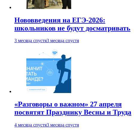
Нововведения на ЕГЭ-2026:
школьников не будут досматривать
3 месяца спустя
3 месяца спустя
«Разговоры о важном» 27 апреля
посвятят Празднику Весны и Труда
4 месяца спустя
3 месяца спустя