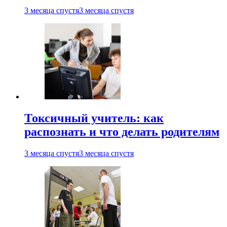
3 месяца спустя
3 месяца спустя
Токсичный учитель: как
распознать и что делать родителям
3 месяца спустя
3 месяца спустя