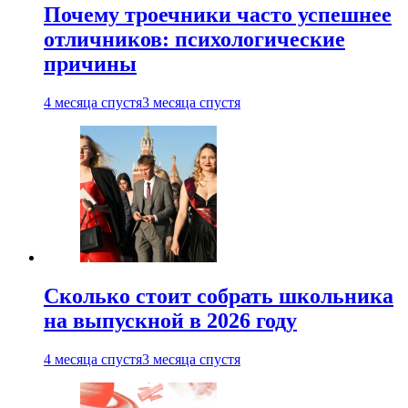
Почему троечники часто успешнее
отличников: психологические
причины
4 месяца спустя
3 месяца спустя
Сколько стоит собрать школьника
на выпускной в 2026 году
4 месяца спустя
3 месяца спустя