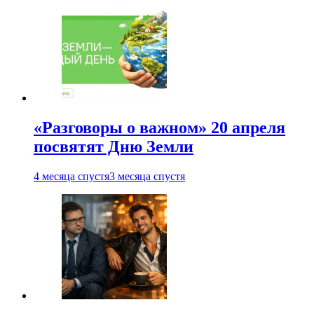
«Разговоры о важном» 20 апреля
посвятят Дню Земли
4 месяца спустя
3 месяца спустя