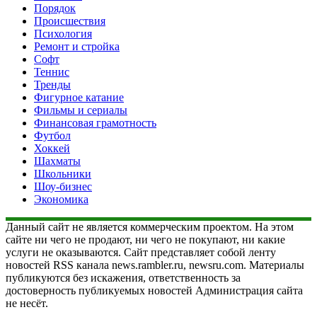
Порядок
Происшествия
Психология
Ремонт и стройка
Софт
Теннис
Тренды
Фигурное катание
Фильмы и сериалы
Финансовая грамотность
Футбол
Хоккей
Шахматы
Школьники
Шоу-бизнес
Экономика
Данный сайт не является коммерческим проектом. На этом
сайте ни чего не продают, ни чего не покупают, ни какие
услуги не оказываются. Сайт представляет собой ленту
новостей RSS канала news.rambler.ru, newsru.com. Материалы
публикуются без искажения, ответственность за
достоверность публикуемых новостей Администрация сайта
не несёт.