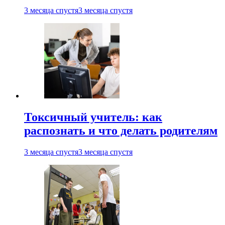
3 месяца спустя
3 месяца спустя
Токсичный учитель: как
распознать и что делать родителям
3 месяца спустя
3 месяца спустя