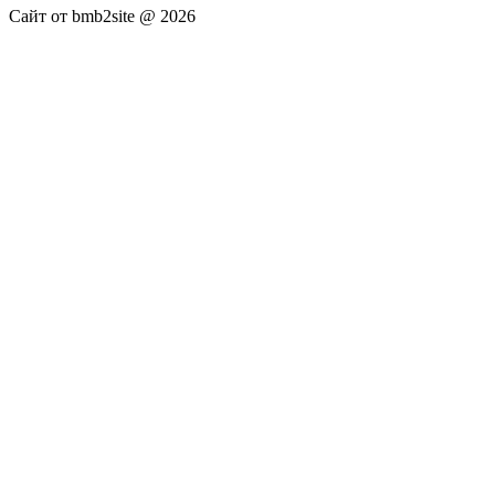
Сайт от bmb2site @ 2026