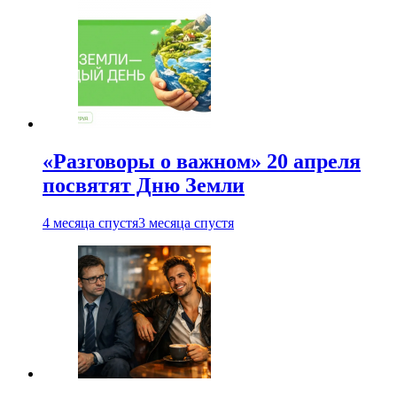
«Разговоры о важном» 20 апреля
посвятят Дню Земли
4 месяца спустя
3 месяца спустя