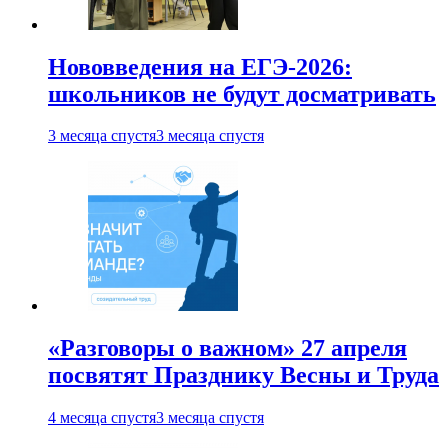
Нововведения на ЕГЭ-2026:
школьников не будут досматривать
3 месяца спустя
3 месяца спустя
«Разговоры о важном» 27 апреля
посвятят Празднику Весны и Труда
4 месяца спустя
3 месяца спустя