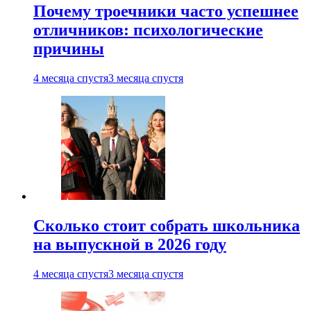
Почему троечники часто успешнее
отличников: психологические
причины
4 месяца спустя
3 месяца спустя
Сколько стоит собрать школьника
на выпускной в 2026 году
4 месяца спустя
3 месяца спустя