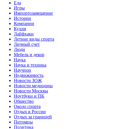
Еда
Игры
Импортозамещение
Истории
Компании
Кухня
Лайфхаки
Летние виды спорта
Личный счет
Люди
Мебель и декор
Наука
Наука и техника
Научпоп
Недвижимость
Новости ЗОЖ
Новости медицины
Новости Москвы
Ноутбуки и ПК
Общество
Около спорта
Отдых в России
Отдых за границей
Питомцы
Политика