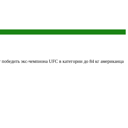
 победить экс-чемпиона UFC в категории до 84 кг американца