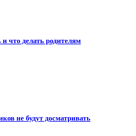
 и что делать родителям
ков не будут досматривать