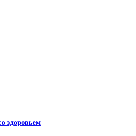
со здоровьем