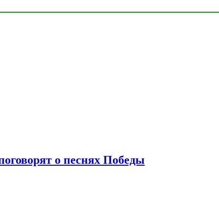
 поговорят о песнях Победы