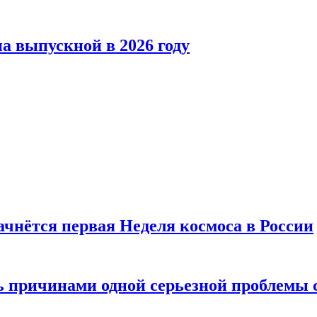
а выпускной в 2026 году
ачнётся первая Неделя космоса в России
ь причинами одной серьезной проблемы 