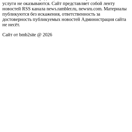
услуги не оказываются. Сайт представляет собой ленту
новостей RSS канала news.rambler.ru, newsru.com. Материалы
публикуются без искажения, ответственность за
достоверность публикуемых новостей Администрация сайта
не несёт.
Сайт от bmb2site @ 2026