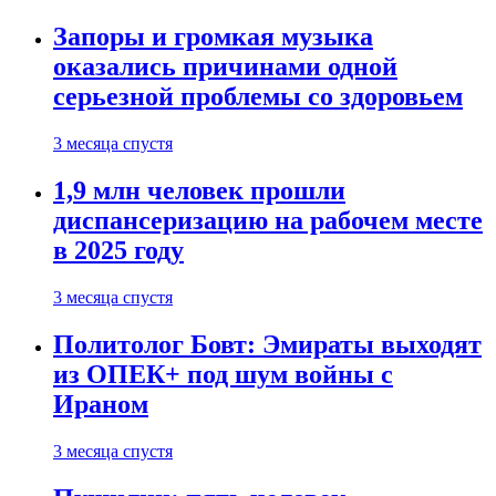
Запоры и громкая музыка
оказались причинами одной
серьезной проблемы со здоровьем
3 месяца спустя
1,9 млн человек прошли
диспансеризацию на рабочем месте
в 2025 году
3 месяца спустя
Политолог Бовт: Эмираты выходят
из ОПЕК+ под шум войны с
Ираном
3 месяца спустя