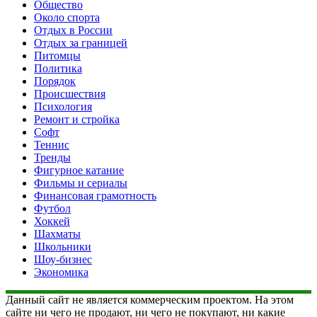
Общество
Около спорта
Отдых в России
Отдых за границей
Питомцы
Политика
Порядок
Происшествия
Психология
Ремонт и стройка
Софт
Теннис
Тренды
Фигурное катание
Фильмы и сериалы
Финансовая грамотность
Футбол
Хоккей
Шахматы
Школьники
Шоу-бизнес
Экономика
Данный сайт не является коммерческим проектом. На этом
сайте ни чего не продают, ни чего не покупают, ни какие