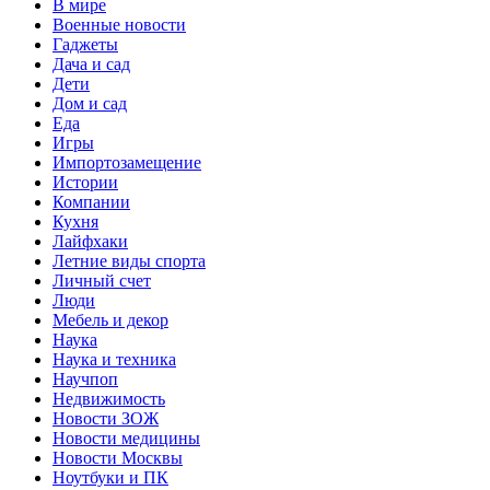
В мире
Военные новости
Гаджеты
Дача и сад
Дети
Дом и сад
Еда
Игры
Импортозамещение
Истории
Компании
Кухня
Лайфхаки
Летние виды спорта
Личный счет
Люди
Мебель и декор
Наука
Наука и техника
Научпоп
Недвижимость
Новости ЗОЖ
Новости медицины
Новости Москвы
Ноутбуки и ПК