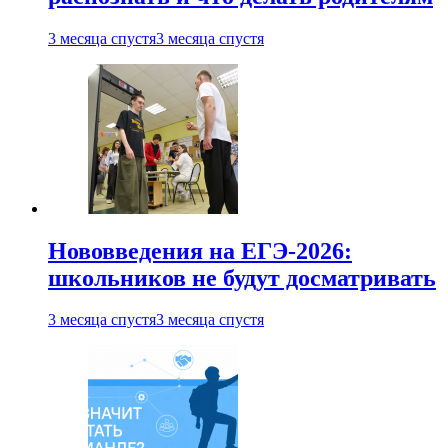
3 месяца спустя
3 месяца спустя
Нововведения на ЕГЭ-2026:
школьников не будут досматривать
3 месяца спустя
3 месяца спустя