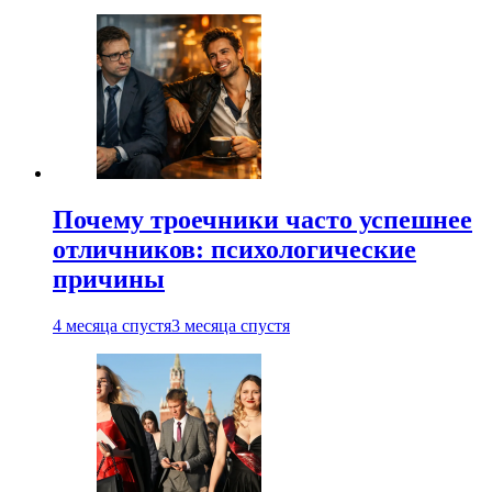
Почему троечники часто успешнее
отличников: психологические
причины
4 месяца спустя
3 месяца спустя