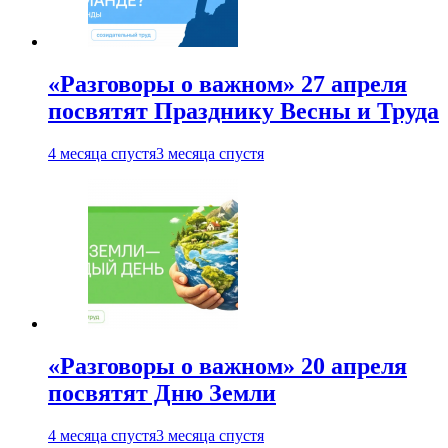
«Разговоры о важном» 27 апреля
посвятят Празднику Весны и Труда
4 месяца спустя
3 месяца спустя
«Разговоры о важном» 20 апреля
посвятят Дню Земли
4 месяца спустя
3 месяца спустя