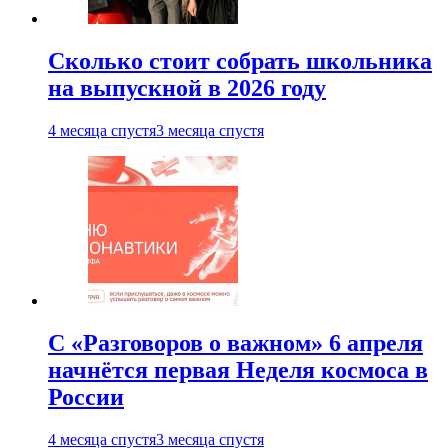
Сколько стоит собрать школьника
на выпускной в 2026 году
4 месяца спустя
3 месяца спустя
С «Разговоров о важном» 6 апреля
начнётся первая Неделя космоса в
России
4 месяца спустя
3 месяца спустя