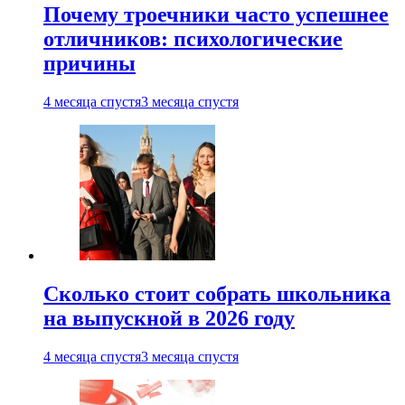
Почему троечники часто успешнее
отличников: психологические
причины
4 месяца спустя
3 месяца спустя
Сколько стоит собрать школьника
на выпускной в 2026 году
4 месяца спустя
3 месяца спустя