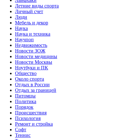
Лайфхаки
Летние виды спорта
Личный счет
Люди
Мебель и декор
Наука
Наука и техника
Научпоп
Недвижимость
Новости ЗОЖ
Новости медицины
Новости Москвы
Ноутбуки и ПК
Общество
Около спорта
Отдых в России
Отдых за границей
Питомцы
Политика
Порядок
Происшествия
Психология
Ремонт и стройка
Софт
Теннис