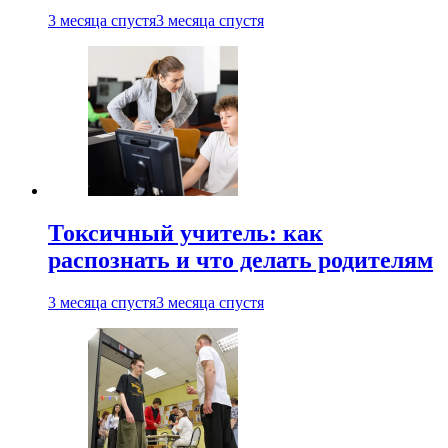
3 месяца спустя
3 месяца спустя
Токсичный учитель: как
распознать и что делать родителям
3 месяца спустя
3 месяца спустя