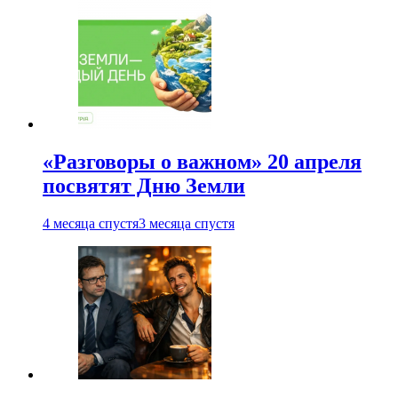
«Разговоры о важном» 20 апреля
посвятят Дню Земли
4 месяца спустя
3 месяца спустя