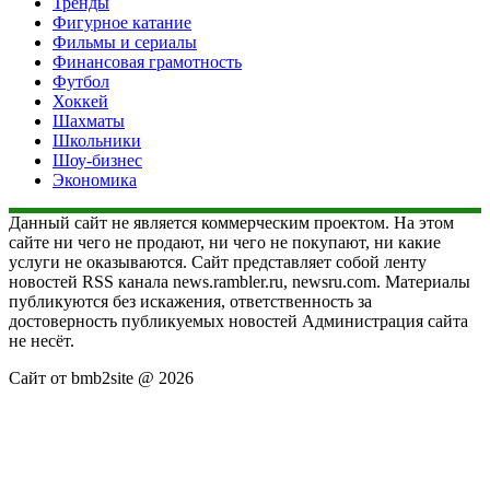
Тренды
Фигурное катание
Фильмы и сериалы
Финансовая грамотность
Футбол
Хоккей
Шахматы
Школьники
Шоу-бизнес
Экономика
Данный сайт не является коммерческим проектом. На этом
сайте ни чего не продают, ни чего не покупают, ни какие
услуги не оказываются. Сайт представляет собой ленту
новостей RSS канала news.rambler.ru, newsru.com. Материалы
публикуются без искажения, ответственность за
достоверность публикуемых новостей Администрация сайта
не несёт.
Сайт от bmb2site @ 2026