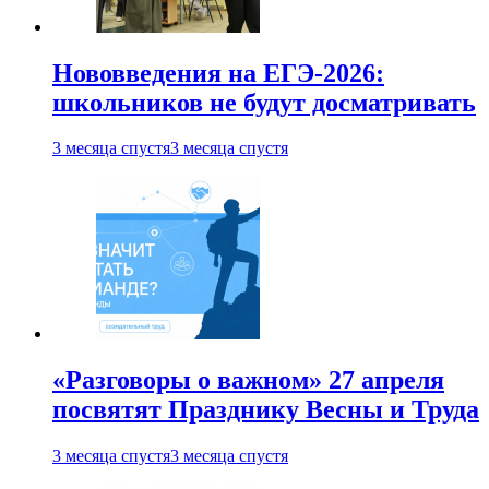
Нововведения на ЕГЭ-2026:
школьников не будут досматривать
3 месяца спустя
3 месяца спустя
«Разговоры о важном» 27 апреля
посвятят Празднику Весны и Труда
3 месяца спустя
3 месяца спустя