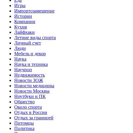
Еда
Игры
Импортозамещение
Истории
Компании
Кухня
Лайфхаки
Летние виды спорта
Личный счет
Люди
Мебель и декор
Наука
Наука и техника
Научпоп
Недвижимость
Новости ЗОЖ
Новости медицины
Новости Москвы
Ноутбуки и ПК
Общество
Около спорта
Отдых в России
Отдых за границей
Питомцы
Политика