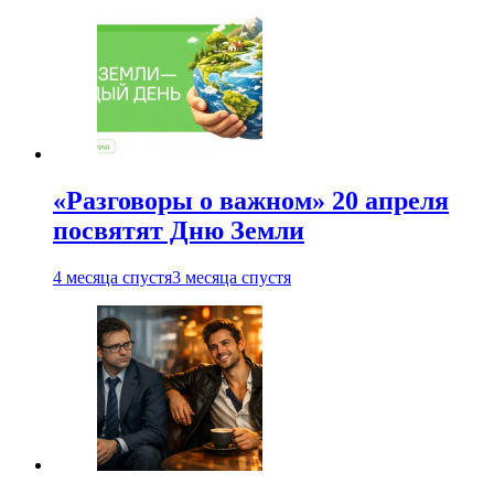
«Разговоры о важном» 20 апреля
посвятят Дню Земли
4 месяца спустя
3 месяца спустя