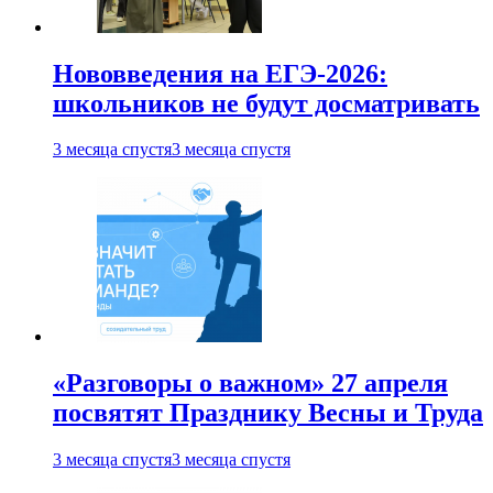
Нововведения на ЕГЭ-2026:
школьников не будут досматривать
3 месяца спустя
3 месяца спустя
«Разговоры о важном» 27 апреля
посвятят Празднику Весны и Труда
3 месяца спустя
3 месяца спустя