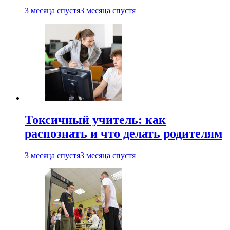
3 месяца спустя
3 месяца спустя
Токсичный учитель: как
распознать и что делать родителям
3 месяца спустя
3 месяца спустя