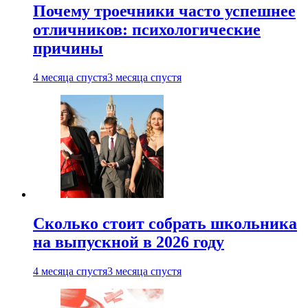
Почему троечники часто успешнее
отличников: психологические
причины
4 месяца спустя
3 месяца спустя
Сколько стоит собрать школьника
на выпускной в 2026 году
4 месяца спустя
3 месяца спустя