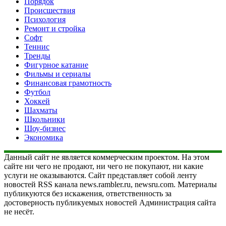
Порядок
Происшествия
Психология
Ремонт и стройка
Софт
Теннис
Тренды
Фигурное катание
Фильмы и сериалы
Финансовая грамотность
Футбол
Хоккей
Шахматы
Школьники
Шоу-бизнес
Экономика
Данный сайт не является коммерческим проектом. На этом
сайте ни чего не продают, ни чего не покупают, ни какие
услуги не оказываются. Сайт представляет собой ленту
новостей RSS канала news.rambler.ru, newsru.com. Материалы
публикуются без искажения, ответственность за
достоверность публикуемых новостей Администрация сайта
не несёт.