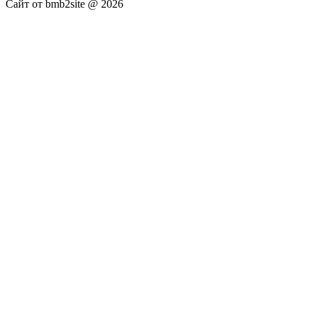
Сайт от bmb2site @ 2026