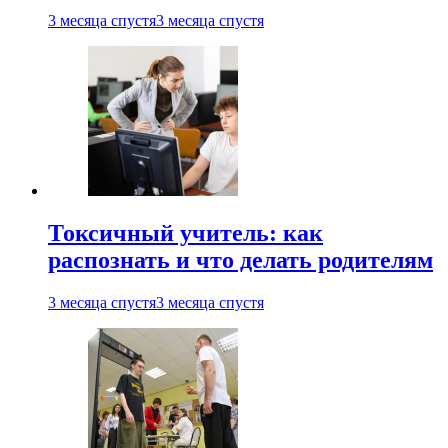
3 месяца спустя
3 месяца спустя
Токсичный учитель: как
распознать и что делать родителям
3 месяца спустя
3 месяца спустя