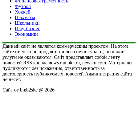
Финансовая грамотность
Футбол
Хоккей
Шахматы
Школьники
Шоу-бизнес
Экономика
Данный сайт не является коммерческим проектом. На этом
сайте ни чего не продают, ни чего не покупают, ни какие
услуги не оказываются. Сайт представляет собой ленту
новостей RSS канала news.rambler.ru, newsru.com. Материалы
публикуются без искажения, ответственность за
достоверность публикуемых новостей Администрация сайта
не несёт.
Сайт от bmb2site @ 2026