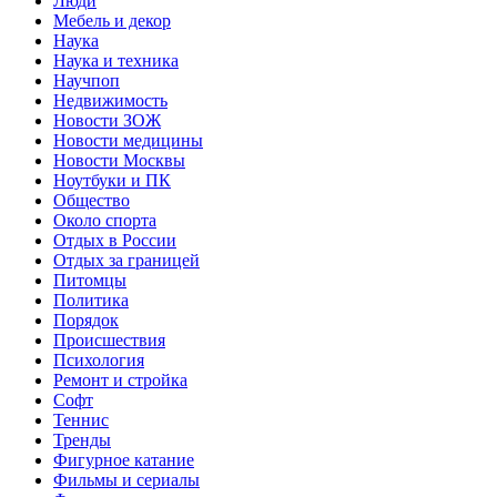
Люди
Мебель и декор
Наука
Наука и техника
Научпоп
Недвижимость
Новости ЗОЖ
Новости медицины
Новости Москвы
Ноутбуки и ПК
Общество
Около спорта
Отдых в России
Отдых за границей
Питомцы
Политика
Порядок
Происшествия
Психология
Ремонт и стройка
Софт
Теннис
Тренды
Фигурное катание
Фильмы и сериалы