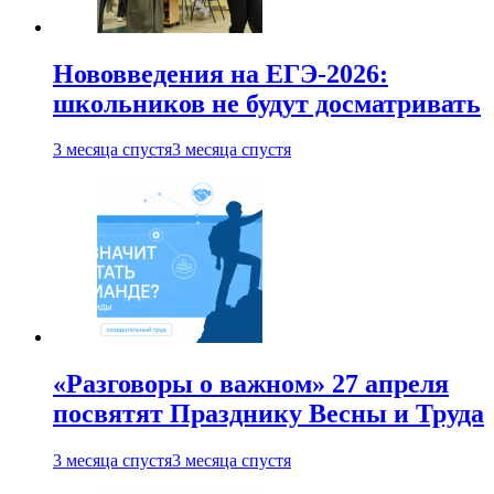
Нововведения на ЕГЭ-2026:
школьников не будут досматривать
3 месяца спустя
3 месяца спустя
«Разговоры о важном» 27 апреля
посвятят Празднику Весны и Труда
3 месяца спустя
3 месяца спустя