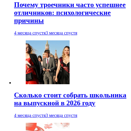
Почему троечники часто успешнее
отличников: психологические
причины
4 месяца спустя
3 месяца спустя
Сколько стоит собрать школьника
на выпускной в 2026 году
4 месяца спустя
3 месяца спустя