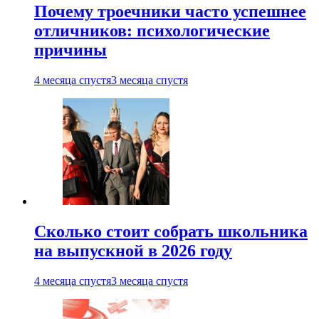
Почему троечники часто успешнее
отличников: психологические
причины
4 месяца спустя
3 месяца спустя
Сколько стоит собрать школьника
на выпускной в 2026 году
4 месяца спустя
3 месяца спустя