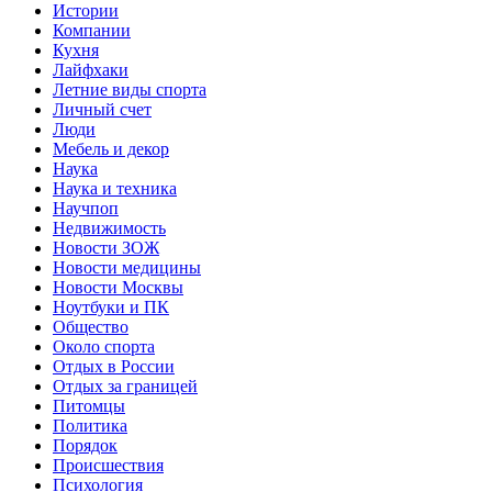
Истории
Компании
Кухня
Лайфхаки
Летние виды спорта
Личный счет
Люди
Мебель и декор
Наука
Наука и техника
Научпоп
Недвижимость
Новости ЗОЖ
Новости медицины
Новости Москвы
Ноутбуки и ПК
Общество
Около спорта
Отдых в России
Отдых за границей
Питомцы
Политика
Порядок
Происшествия
Психология