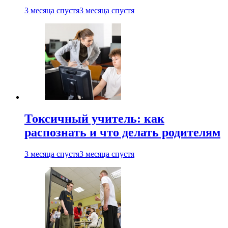
3 месяца спустя
3 месяца спустя
Токсичный учитель: как
распознать и что делать родителям
3 месяца спустя
3 месяца спустя