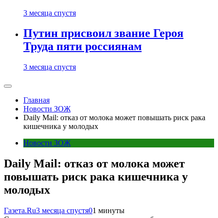
3 месяца спустя
Путин присвоил звание Героя
Труда пяти россиянам
3 месяца спустя
Главная
Новости ЗОЖ
Daily Mail: отказ от молока может повышать риск рака
кишечника у молодых
Новости ЗОЖ
Daily Mail: отказ от молока может
повышать риск рака кишечника у
молодых
Газета.Ru
3 месяца спустя
0
1 минуты