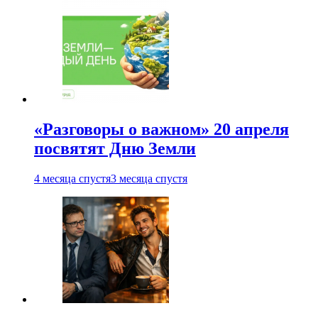
«Разговоры о важном» 20 апреля
посвятят Дню Земли
4 месяца спустя
3 месяца спустя