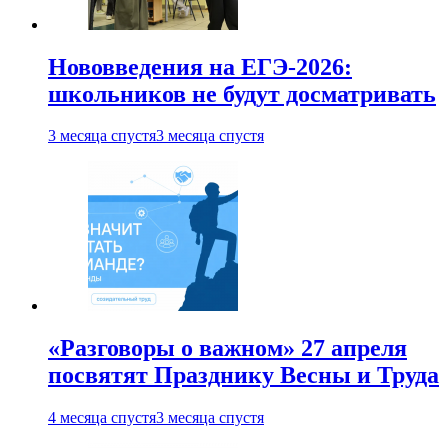
Нововведения на ЕГЭ-2026:
школьников не будут досматривать
3 месяца спустя
3 месяца спустя
«Разговоры о важном» 27 апреля
посвятят Празднику Весны и Труда
4 месяца спустя
3 месяца спустя