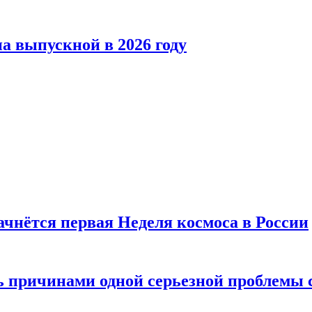
а выпускной в 2026 году
ачнётся первая Неделя космоса в России
ь причинами одной серьезной проблемы 