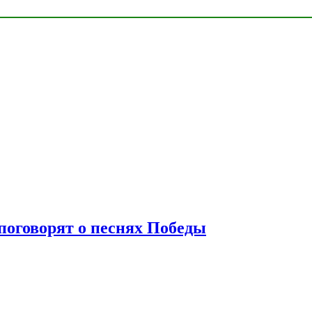
 поговорят о песнях Победы