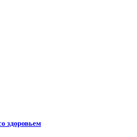
со здоровьем