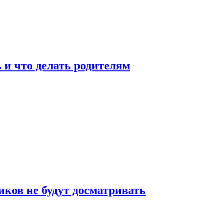
 и что делать родителям
ков не будут досматривать