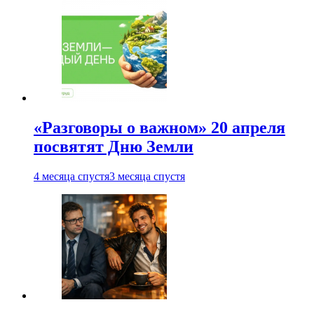
«Разговоры о важном» 20 апреля
посвятят Дню Земли
4 месяца спустя
3 месяца спустя