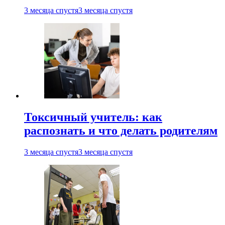
3 месяца спустя
3 месяца спустя
Токсичный учитель: как
распознать и что делать родителям
3 месяца спустя
3 месяца спустя