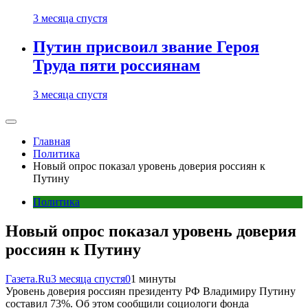
3 месяца спустя
Путин присвоил звание Героя
Труда пяти россиянам
3 месяца спустя
Главная
Политика
Новый опрос показал уровень доверия россиян к
Путину
Политика
Новый опрос показал уровень доверия
россиян к Путину
Газета.Ru
3 месяца спустя
0
1 минуты
Уровень доверия россиян президенту РФ Владимиру Путину
составил 73%. Об этом сообщили социологи фонда