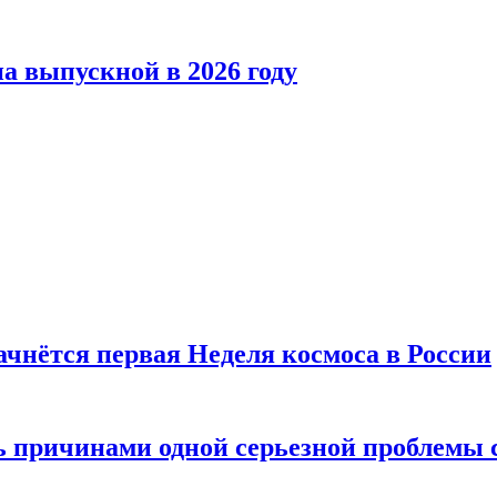
а выпускной в 2026 году
ачнётся первая Неделя космоса в России
ь причинами одной серьезной проблемы 