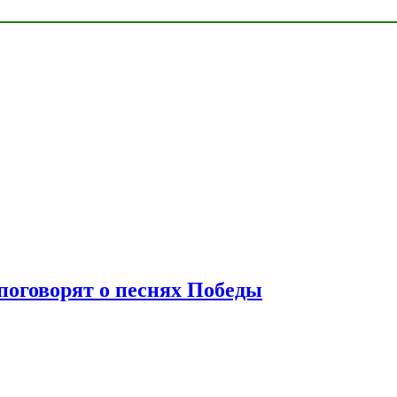
 поговорят о песнях Победы