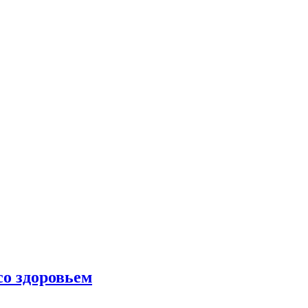
со здоровьем