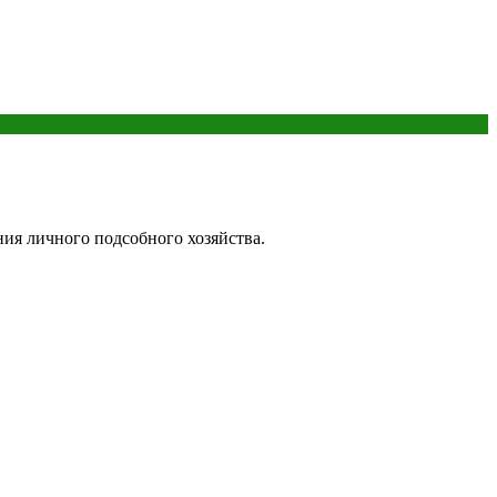
ния личного подсобного хозяйства.