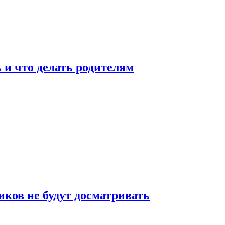
 и что делать родителям
ков не будут досматривать