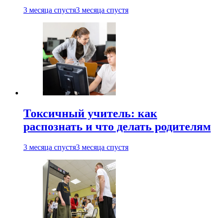
3 месяца спустя
3 месяца спустя
Токсичный учитель: как
распознать и что делать родителям
3 месяца спустя
3 месяца спустя