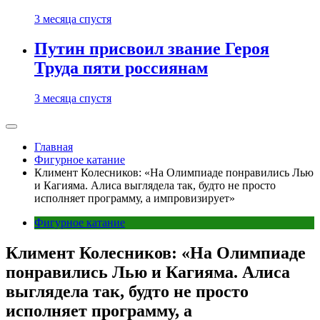
3 месяца спустя
Путин присвоил звание Героя
Труда пяти россиянам
3 месяца спустя
Главная
Фигурное катание
Климент Колесников: «На Олимпиаде понравились Лью
и Кагияма. Алиса выглядела так, будто не просто
исполняет программу, а импровизирует»
Фигурное катание
Климент Колесников: «На Олимпиаде
понравились Лью и Кагияма. Алиса
выглядела так, будто не просто
исполняет программу, а