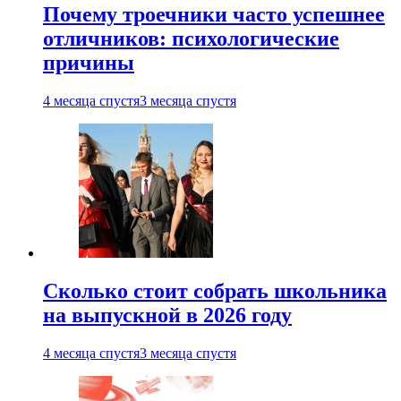
Почему троечники часто успешнее
отличников: психологические
причины
4 месяца спустя
3 месяца спустя
Сколько стоит собрать школьника
на выпускной в 2026 году
4 месяца спустя
3 месяца спустя