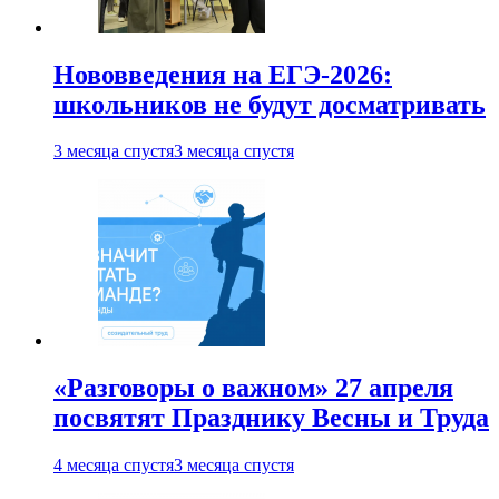
Нововведения на ЕГЭ-2026:
школьников не будут досматривать
3 месяца спустя
3 месяца спустя
«Разговоры о важном» 27 апреля
посвятят Празднику Весны и Труда
4 месяца спустя
3 месяца спустя