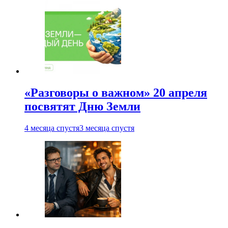
«Разговоры о важном» 20 апреля
посвятят Дню Земли
4 месяца спустя
3 месяца спустя