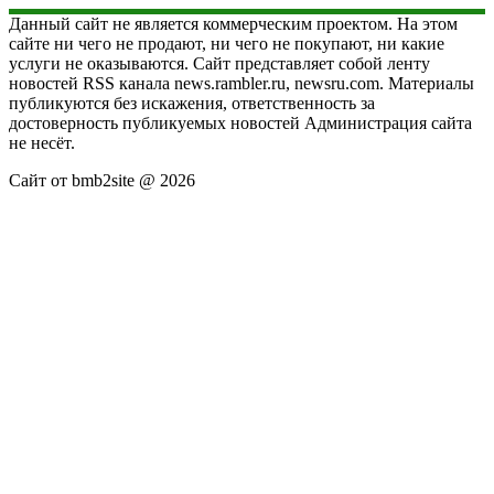
Данный сайт не является коммерческим проектом. На этом
сайте ни чего не продают, ни чего не покупают, ни какие
услуги не оказываются. Сайт представляет собой ленту
новостей RSS канала news.rambler.ru, newsru.com. Материалы
публикуются без искажения, ответственность за
достоверность публикуемых новостей Администрация сайта
не несёт.
Сайт от bmb2site @ 2026