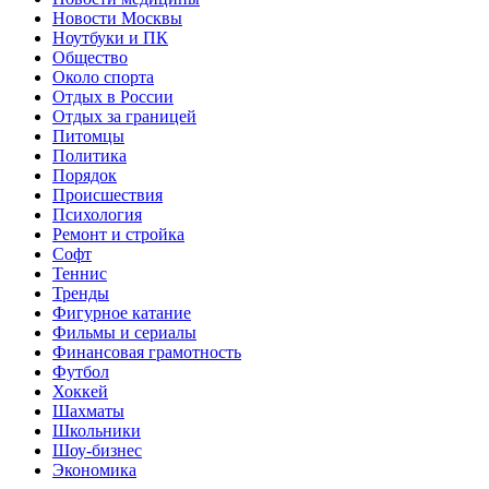
Новости Москвы
Ноутбуки и ПК
Общество
Около спорта
Отдых в России
Отдых за границей
Питомцы
Политика
Порядок
Происшествия
Психология
Ремонт и стройка
Софт
Теннис
Тренды
Фигурное катание
Фильмы и сериалы
Финансовая грамотность
Футбол
Хоккей
Шахматы
Школьники
Шоу-бизнес
Экономика