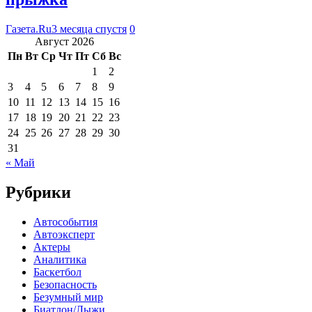
Газета.Ru
3 месяца спустя
0
Август 2026
Пн
Вт
Ср
Чт
Пт
Сб
Вс
1
2
3
4
5
6
7
8
9
10
11
12
13
14
15
16
17
18
19
20
21
22
23
24
25
26
27
28
29
30
31
« Май
Рубрики
Автособытия
Автоэксперт
Актеры
Аналитика
Баскетбол
Безопасность
Безумный мир
Биатлон/Лыжи