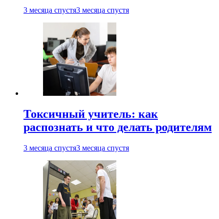
3 месяца спустя
3 месяца спустя
Токсичный учитель: как
распознать и что делать родителям
3 месяца спустя
3 месяца спустя