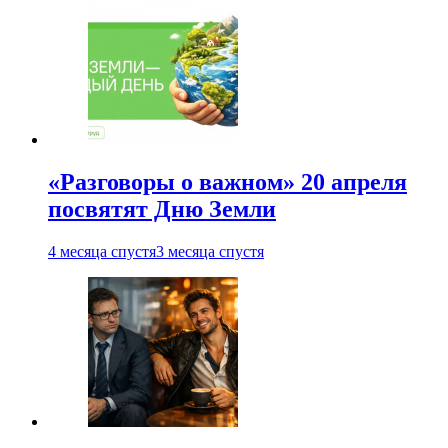
«Разговоры о важном» 20 апреля
посвятят Дню Земли
4 месяца спустя
3 месяца спустя