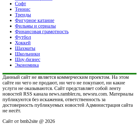
Софт
Теннис
Тренды
Фигурное катание
Фильмы и сериалы
Финансовая грамотность
Футбол
Хоккей
Шахматы
Школьники
Шоу-бизнес
Экономика
Данный сайт не является коммерческим проектом. На этом
сайте ни чего не продают, ни чего не покупают, ни какие
услуги не оказываются. Сайт представляет собой ленту
новостей RSS канала news.rambler.ru, newsru.com. Материалы
публикуются без искажения, ответственность за
достоверность публикуемых новостей Администрация сайта
не несёт.
Сайт от bmb2site @ 2026