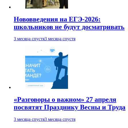
Нововведения на ЕГЭ-2026:
школьников не будут досматривать
3 месяца спустя
3 месяца спустя
«Разговоры о важном» 27 апреля
посвятят Празднику Весны и Труда
3 месяца спустя
3 месяца спустя