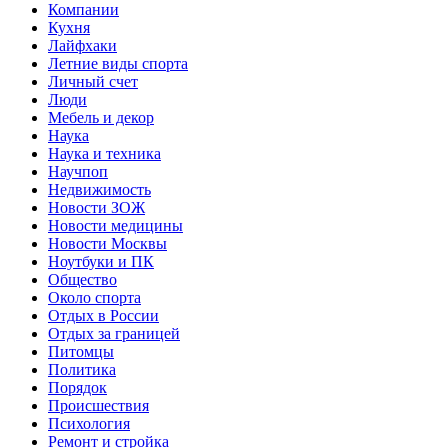
Компании
Кухня
Лайфхаки
Летние виды спорта
Личный счет
Люди
Мебель и декор
Наука
Наука и техника
Научпоп
Недвижимость
Новости ЗОЖ
Новости медицины
Новости Москвы
Ноутбуки и ПК
Общество
Около спорта
Отдых в России
Отдых за границей
Питомцы
Политика
Порядок
Происшествия
Психология
Ремонт и стройка