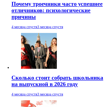
Почему троечники часто успешнее
отличников: психологические
причины
4 месяца спустя
3 месяца спустя
Сколько стоит собрать школьника
на выпускной в 2026 году
4 месяца спустя
3 месяца спустя