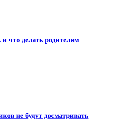
 и что делать родителям
ков не будут досматривать