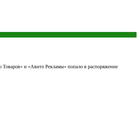
то Товаров» и «Авито Рекламы» попало в распоряжение