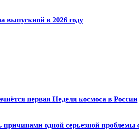
а выпускной в 2026 году
ачнётся первая Неделя космоса в России
ь причинами одной серьезной проблемы 