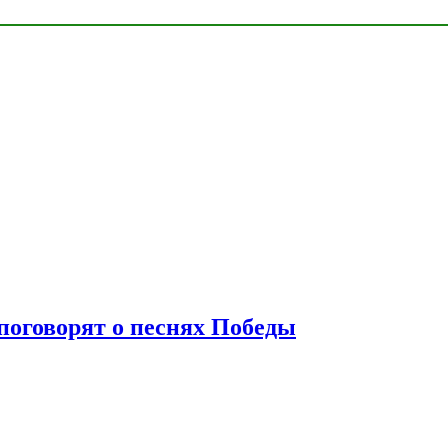
 поговорят о песнях Победы