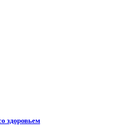
со здоровьем