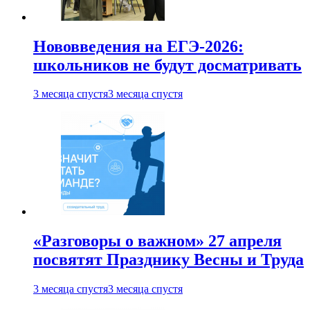
Нововведения на ЕГЭ-2026:
школьников не будут досматривать
3 месяца спустя
3 месяца спустя
«Разговоры о важном» 27 апреля
посвятят Празднику Весны и Труда
3 месяца спустя
3 месяца спустя