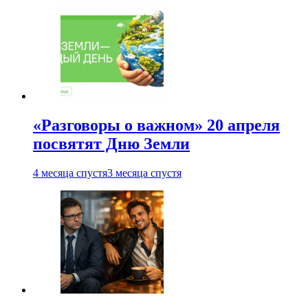
«Разговоры о важном» 20 апреля
посвятят Дню Земли
4 месяца спустя
3 месяца спустя