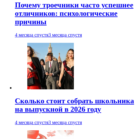
Почему троечники часто успешнее
отличников: психологические
причины
4 месяца спустя
3 месяца спустя
Сколько стоит собрать школьника
на выпускной в 2026 году
4 месяца спустя
3 месяца спустя