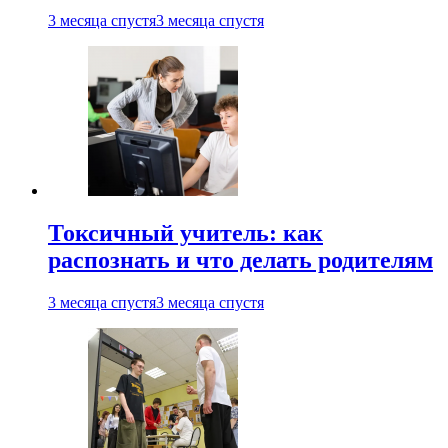
3 месяца спустя
3 месяца спустя
Токсичный учитель: как
распознать и что делать родителям
3 месяца спустя
3 месяца спустя