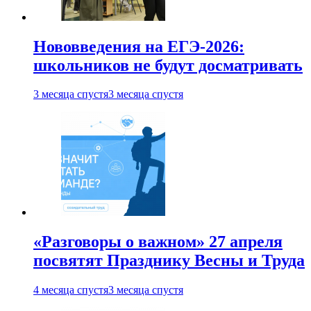
Нововведения на ЕГЭ-2026:
школьников не будут досматривать
3 месяца спустя
3 месяца спустя
«Разговоры о важном» 27 апреля
посвятят Празднику Весны и Труда
4 месяца спустя
3 месяца спустя