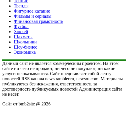
Теннис
Тренды
Фигурное катание
Фильмы и сериалы
Финансовая грамотность
Футбол
Хоккей
Шахматы
Школьники
Шоу-бизнес
Экономика
Данный сайт не является коммерческим проектом. На этом
сайте ни чего не продают, ни чего не покупают, ни какие
услуги не оказываются. Сайт представляет собой ленту
новостей RSS канала news.rambler.ru, newsru.com. Материалы
публикуются без искажения, ответственность за
достоверность публикуемых новостей Администрация сайта
не несёт.
Сайт от bmb2site @ 2026