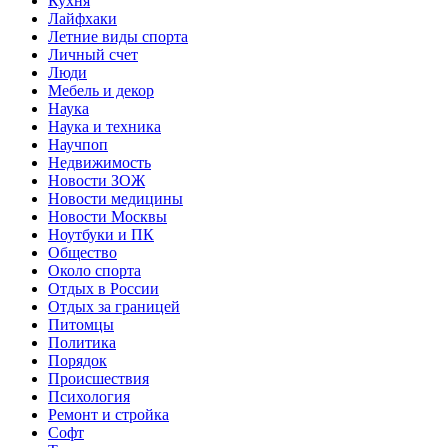
Кухня
Лайфхаки
Летние виды спорта
Личный счет
Люди
Мебель и декор
Наука
Наука и техника
Научпоп
Недвижимость
Новости ЗОЖ
Новости медицины
Новости Москвы
Ноутбуки и ПК
Общество
Около спорта
Отдых в России
Отдых за границей
Питомцы
Политика
Порядок
Происшествия
Психология
Ремонт и стройка
Софт