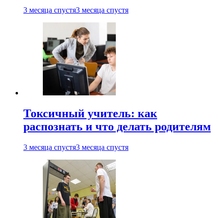
3 месяца спустя
3 месяца спустя
Токсичный учитель: как
распознать и что делать родителям
3 месяца спустя
3 месяца спустя