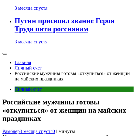
3 месяца спустя
Путин присвоил звание Героя
Труда пяти россиянам
3 месяца спустя
Главная
Личный счет
Российские мужчины готовы «откупиться» от женщин
на майских праздниках
Личный счет
Российские мужчины готовы
«откупиться» от женщин на майских
праздниках
Рамблер
3 месяца спустя
0
1 минуты