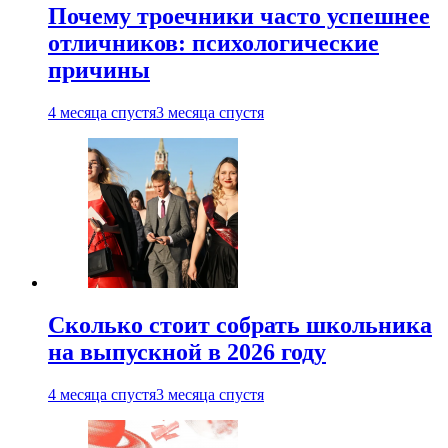
Почему троечники часто успешнее
отличников: психологические
причины
4 месяца спустя
3 месяца спустя
Сколько стоит собрать школьника
на выпускной в 2026 году
4 месяца спустя
3 месяца спустя