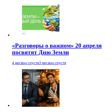
«Разговоры о важном» 20 апреля
посвятят Дню Земли
4 месяца спустя
3 месяца спустя