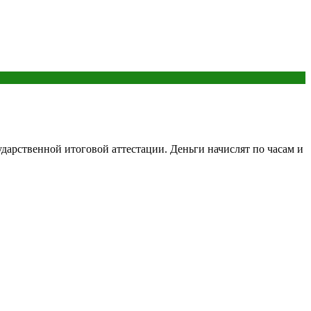
дарственной итоговой аттестации. Деньги начислят по часам и