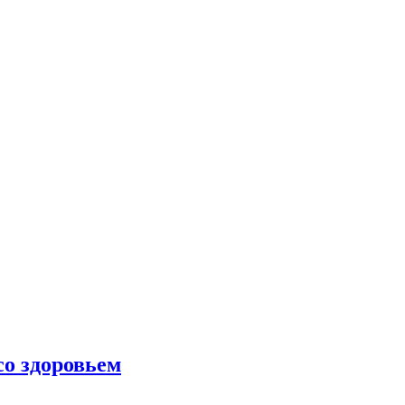
со здоровьем