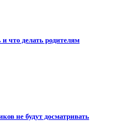
 и что делать родителям
ков не будут досматривать