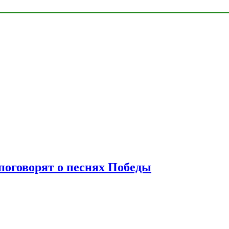
 поговорят о песнях Победы