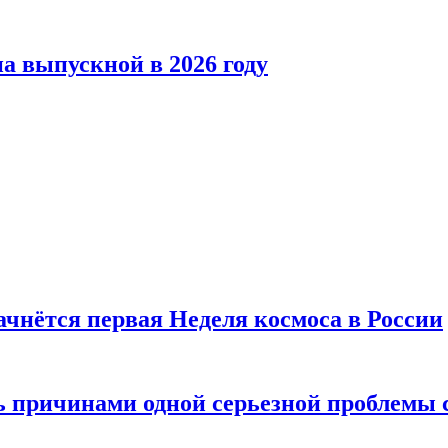
а выпускной в 2026 году
ачнётся первая Неделя космоса в России
ь причинами одной серьезной проблемы 