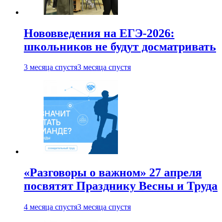
Нововведения на ЕГЭ-2026:
школьников не будут досматривать
3 месяца спустя
3 месяца спустя
«Разговоры о важном» 27 апреля
посвятят Празднику Весны и Труда
4 месяца спустя
3 месяца спустя