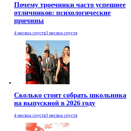
Почему троечники часто успешнее
отличников: психологические
причины
4 месяца спустя
3 месяца спустя
Сколько стоит собрать школьника
на выпускной в 2026 году
4 месяца спустя
3 месяца спустя