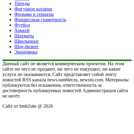
Тренды
Фигурное катание
Фильмы и сериалы
Финансовая грамотность
Футбол
Хоккей
Шахматы
Школьники
Шоу-бизнес
Экономика
Данный сайт не является коммерческим проектом. На этом
сайте ни чего не продают, ни чего не покупают, ни какие
услуги не оказываются. Сайт представляет собой ленту
новостей RSS канала news.rambler.ru, newsru.com. Материалы
публикуются без искажения, ответственность за
достоверность публикуемых новостей Администрация сайта
не несёт.
Сайт от bmb2site @ 2026