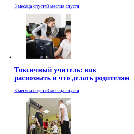
3 месяца спустя
3 месяца спустя
Токсичный учитель: как
распознать и что делать родителям
3 месяца спустя
3 месяца спустя