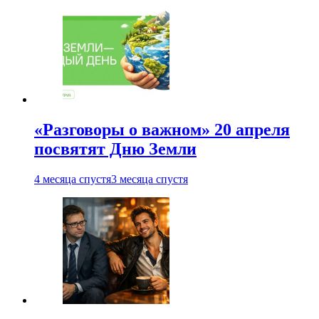
«Разговоры о важном» 20 апреля
посвятят Дню Земли
4 месяца спустя
3 месяца спустя