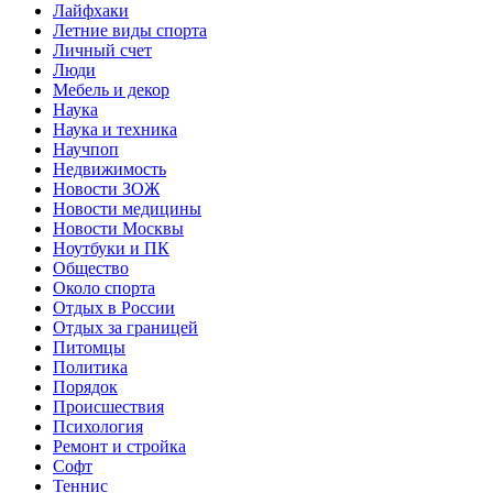
Лайфхаки
Летние виды спорта
Личный счет
Люди
Мебель и декор
Наука
Наука и техника
Научпоп
Недвижимость
Новости ЗОЖ
Новости медицины
Новости Москвы
Ноутбуки и ПК
Общество
Около спорта
Отдых в России
Отдых за границей
Питомцы
Политика
Порядок
Происшествия
Психология
Ремонт и стройка
Софт
Теннис