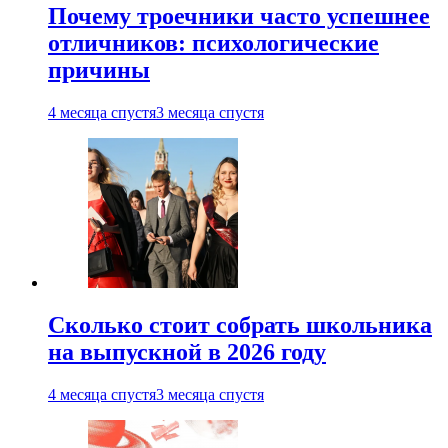
Почему троечники часто успешнее
отличников: психологические
причины
4 месяца спустя
3 месяца спустя
Сколько стоит собрать школьника
на выпускной в 2026 году
4 месяца спустя
3 месяца спустя