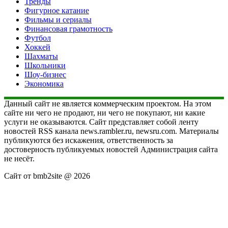
Тренды
Фигурное катание
Фильмы и сериалы
Финансовая грамотность
Футбол
Хоккей
Шахматы
Школьники
Шоу-бизнес
Экономика
Данный сайт не является коммерческим проектом. На этом
сайте ни чего не продают, ни чего не покупают, ни какие
услуги не оказываются. Сайт представляет собой ленту
новостей RSS канала news.rambler.ru, newsru.com. Материалы
публикуются без искажения, ответственность за
достоверность публикуемых новостей Администрация сайта
не несёт.
Сайт от bmb2site @ 2026