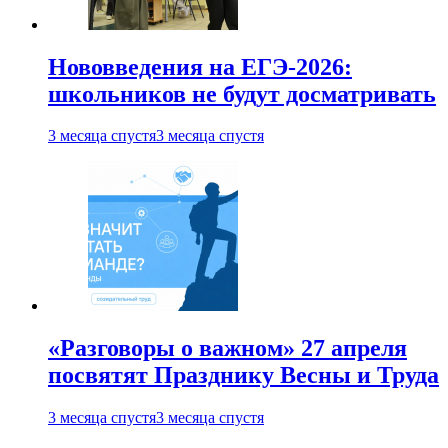
Нововведения на ЕГЭ-2026:
школьников не будут досматривать
3 месяца спустя
3 месяца спустя
«Разговоры о важном» 27 апреля
посвятят Празднику Весны и Труда
3 месяца спустя
3 месяца спустя