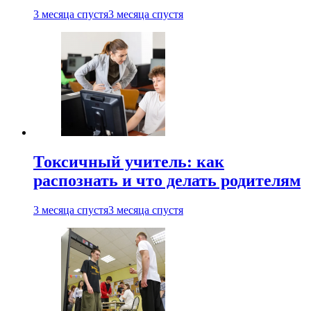
3 месяца спустя
3 месяца спустя
Токсичный учитель: как
распознать и что делать родителям
3 месяца спустя
3 месяца спустя