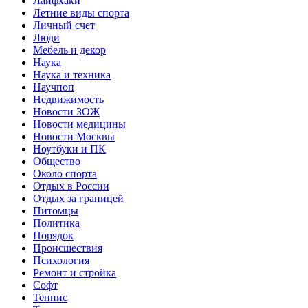
Лайфхаки
Летние виды спорта
Личный счет
Люди
Мебель и декор
Наука
Наука и техника
Научпоп
Недвижимость
Новости ЗОЖ
Новости медицины
Новости Москвы
Ноутбуки и ПК
Общество
Около спорта
Отдых в России
Отдых за границей
Питомцы
Политика
Порядок
Происшествия
Психология
Ремонт и стройка
Софт
Теннис