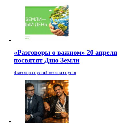
«Разговоры о важном» 20 апреля
посвятят Дню Земли
4 месяца спустя
3 месяца спустя