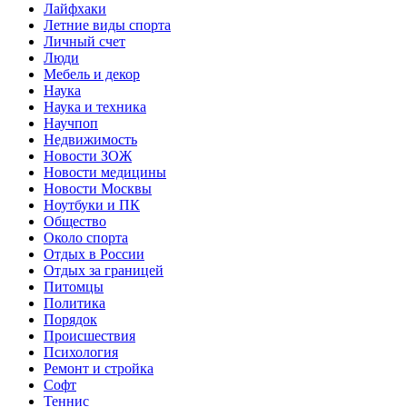
Лайфхаки
Летние виды спорта
Личный счет
Люди
Мебель и декор
Наука
Наука и техника
Научпоп
Недвижимость
Новости ЗОЖ
Новости медицины
Новости Москвы
Ноутбуки и ПК
Общество
Около спорта
Отдых в России
Отдых за границей
Питомцы
Политика
Порядок
Происшествия
Психология
Ремонт и стройка
Софт
Теннис