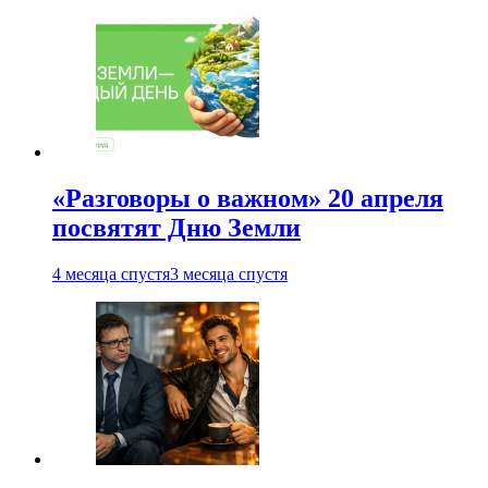
«Разговоры о важном» 20 апреля
посвятят Дню Земли
4 месяца спустя
3 месяца спустя