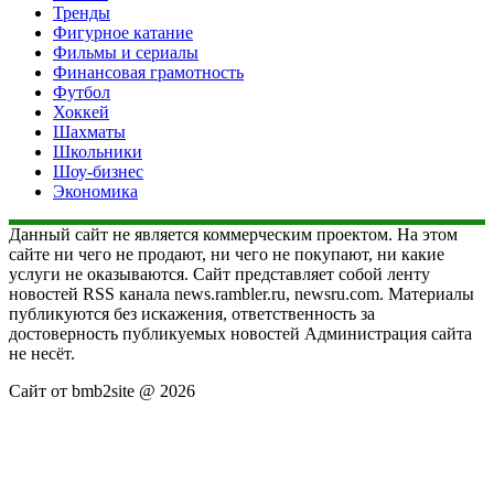
Тренды
Фигурное катание
Фильмы и сериалы
Финансовая грамотность
Футбол
Хоккей
Шахматы
Школьники
Шоу-бизнес
Экономика
Данный сайт не является коммерческим проектом. На этом
сайте ни чего не продают, ни чего не покупают, ни какие
услуги не оказываются. Сайт представляет собой ленту
новостей RSS канала news.rambler.ru, newsru.com. Материалы
публикуются без искажения, ответственность за
достоверность публикуемых новостей Администрация сайта
не несёт.
Сайт от bmb2site @ 2026