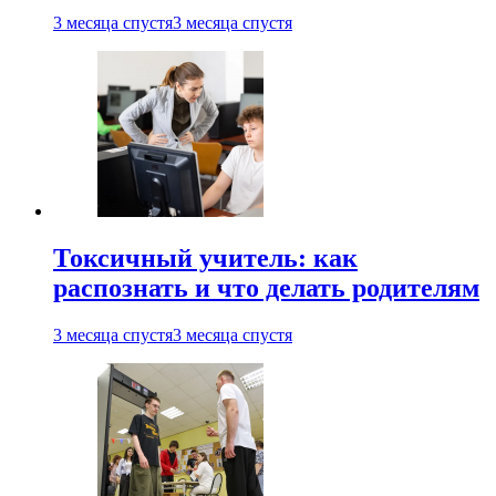
3 месяца спустя
3 месяца спустя
Токсичный учитель: как
распознать и что делать родителям
3 месяца спустя
3 месяца спустя