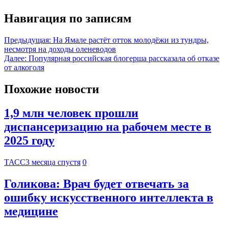
Навигация по записям
Предыдущая:
На Ямале растёт отток молодёжи из тундры,
несмотря на доходы оленеводов
Далее:
Популярная российская блогерша рассказала об отказе
от алкоголя
Похожие новости
1,9 млн человек прошли
диспансеризацию на рабочем месте в
2025 году
ТАСС
3 месяца спустя
0
Голикова: Врач будет отвечать за
ошибку искусственного интеллекта в
медицине