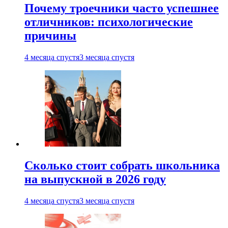
Почему троечники часто успешнее
отличников: психологические
причины
4 месяца спустя
3 месяца спустя
Сколько стоит собрать школьника
на выпускной в 2026 году
4 месяца спустя
3 месяца спустя