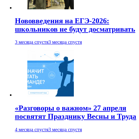
Нововведения на ЕГЭ-2026:
школьников не будут досматривать
3 месяца спустя
3 месяца спустя
«Разговоры о важном» 27 апреля
посвятят Празднику Весны и Труда
4 месяца спустя
3 месяца спустя