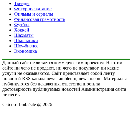
Тренды
Фигурное катание
Фильмы и сериалы
Финансовая грамотность
Футбол
Хоккей
Шахматы
Школьники
Шоу-бизнес
Экономика
Данный сайт не является коммерческим проектом. На этом
сайте ни чего не продают, ни чего не покупают, ни какие
услуги не оказываются. Сайт представляет собой ленту
новостей RSS канала news.rambler.ru, newsru.com. Материалы
публикуются без искажения, ответственность за
достоверность публикуемых новостей Администрация сайта
не несёт.
Сайт от bmb2site @ 2026