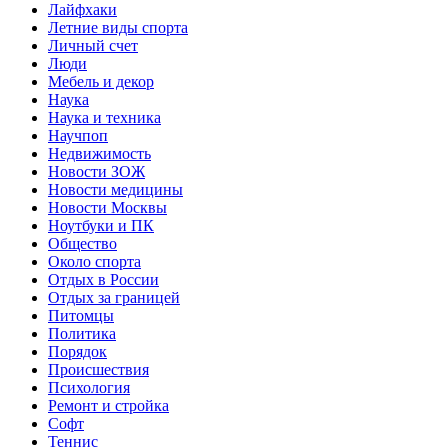
Лайфхаки
Летние виды спорта
Личный счет
Люди
Мебель и декор
Наука
Наука и техника
Научпоп
Недвижимость
Новости ЗОЖ
Новости медицины
Новости Москвы
Ноутбуки и ПК
Общество
Около спорта
Отдых в России
Отдых за границей
Питомцы
Политика
Порядок
Происшествия
Психология
Ремонт и стройка
Софт
Теннис