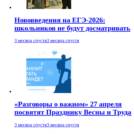
Нововведения на ЕГЭ-2026:
школьников не будут досматривать
3 месяца спустя
3 месяца спустя
«Разговоры о важном» 27 апреля
посвятят Празднику Весны и Труда
3 месяца спустя
3 месяца спустя