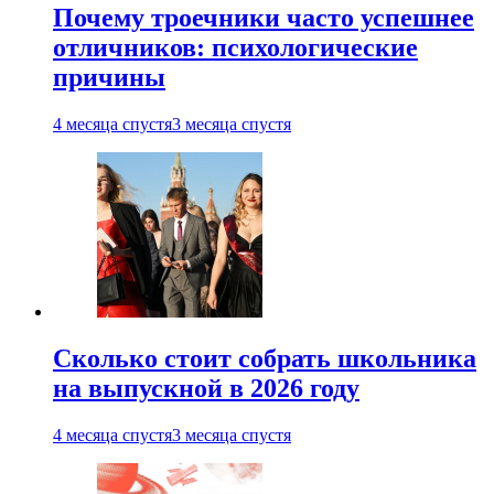
Почему троечники часто успешнее
отличников: психологические
причины
4 месяца спустя
3 месяца спустя
Сколько стоит собрать школьника
на выпускной в 2026 году
4 месяца спустя
3 месяца спустя