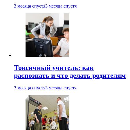
3 месяца спустя
3 месяца спустя
Токсичный учитель: как
распознать и что делать родителям
3 месяца спустя
3 месяца спустя