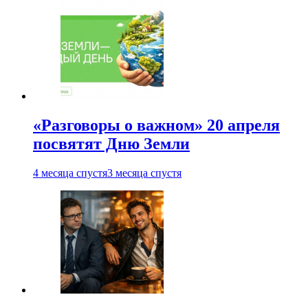
«Разговоры о важном» 20 апреля
посвятят Дню Земли
4 месяца спустя
3 месяца спустя