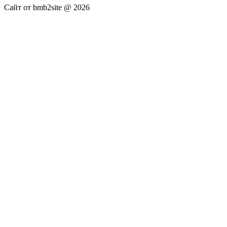
Сайт от bmb2site @ 2026