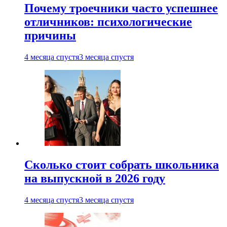
Почему троечники часто успешнее
отличников: психологические
причины
4 месяца спустя
3 месяца спустя
Сколько стоит собрать школьника
на выпускной в 2026 году
4 месяца спустя
3 месяца спустя