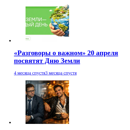
«Разговоры о важном» 20 апреля
посвятят Дню Земли
4 месяца спустя
3 месяца спустя