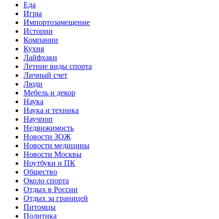
Еда
Игры
Импортозамещение
Истории
Компании
Кухня
Лайфхаки
Летние виды спорта
Личный счет
Люди
Мебель и декор
Наука
Наука и техника
Научпоп
Недвижимость
Новости ЗОЖ
Новости медицины
Новости Москвы
Ноутбуки и ПК
Общество
Около спорта
Отдых в России
Отдых за границей
Питомцы
Политика