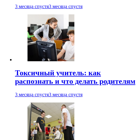
3 месяца спустя
3 месяца спустя
Токсичный учитель: как
распознать и что делать родителям
3 месяца спустя
3 месяца спустя