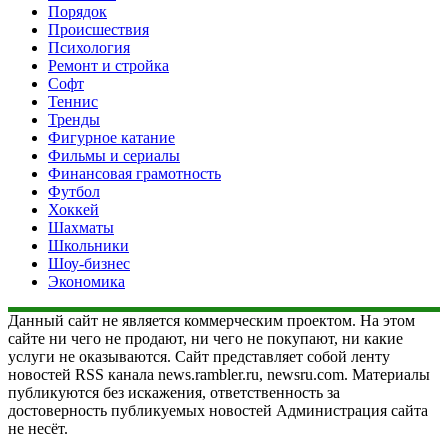
Порядок
Происшествия
Психология
Ремонт и стройка
Софт
Теннис
Тренды
Фигурное катание
Фильмы и сериалы
Финансовая грамотность
Футбол
Хоккей
Шахматы
Школьники
Шоу-бизнес
Экономика
Данный сайт не является коммерческим проектом. На этом
сайте ни чего не продают, ни чего не покупают, ни какие
услуги не оказываются. Сайт представляет собой ленту
новостей RSS канала news.rambler.ru, newsru.com. Материалы
публикуются без искажения, ответственность за
достоверность публикуемых новостей Администрация сайта
не несёт.