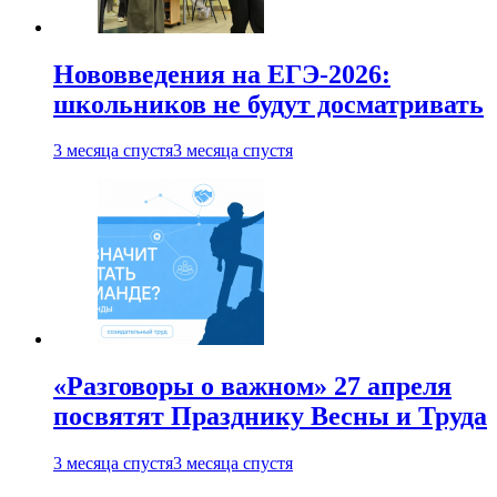
Нововведения на ЕГЭ-2026:
школьников не будут досматривать
3 месяца спустя
3 месяца спустя
«Разговоры о важном» 27 апреля
посвятят Празднику Весны и Труда
3 месяца спустя
3 месяца спустя