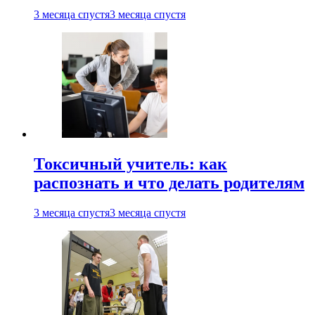
3 месяца спустя
3 месяца спустя
Токсичный учитель: как
распознать и что делать родителям
3 месяца спустя
3 месяца спустя