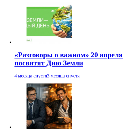
«Разговоры о важном» 20 апреля
посвятят Дню Земли
4 месяца спустя
3 месяца спустя