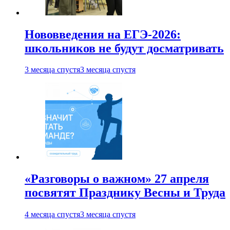
Нововведения на ЕГЭ-2026:
школьников не будут досматривать
3 месяца спустя
3 месяца спустя
«Разговоры о важном» 27 апреля
посвятят Празднику Весны и Труда
4 месяца спустя
3 месяца спустя