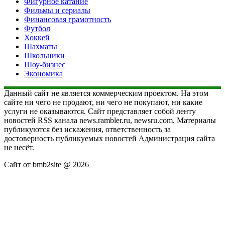
Фигурное катание
Фильмы и сериалы
Финансовая грамотность
Футбол
Хоккей
Шахматы
Школьники
Шоу-бизнес
Экономика
Данный сайт не является коммерческим проектом. На этом
сайте ни чего не продают, ни чего не покупают, ни какие
услуги не оказываются. Сайт представляет собой ленту
новостей RSS канала news.rambler.ru, newsru.com. Материалы
публикуются без искажения, ответственность за
достоверность публикуемых новостей Администрация сайта
не несёт.
Сайт от bmb2site @ 2026