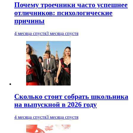
Почему троечники часто успешнее
отличников: психологические
причины
4 месяца спустя
3 месяца спустя
Сколько стоит собрать школьника
на выпускной в 2026 году
4 месяца спустя
3 месяца спустя