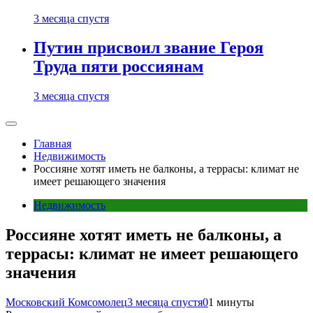
3 месяца спустя
Путин присвоил звание Героя
Труда пяти россиянам
3 месяца спустя
Главная
Недвижимость
Россияне хотят иметь не балконы, а террасы: климат не
имеет решающего значения
Недвижимость
Россияне хотят иметь не балконы, а
террасы: климат не имеет решающего
значения
Московский Комсомолец
3 месяца спустя
0
1 минуты