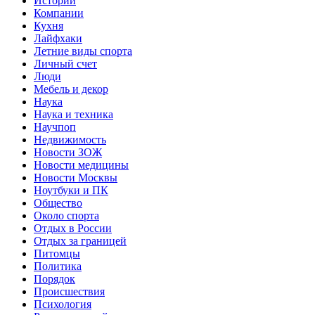
Истории
Компании
Кухня
Лайфхаки
Летние виды спорта
Личный счет
Люди
Мебель и декор
Наука
Наука и техника
Научпоп
Недвижимость
Новости ЗОЖ
Новости медицины
Новости Москвы
Ноутбуки и ПК
Общество
Около спорта
Отдых в России
Отдых за границей
Питомцы
Политика
Порядок
Происшествия
Психология