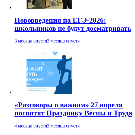
Нововведения на ЕГЭ-2026:
школьников не будут досматривать
3 месяца спустя
3 месяца спустя
«Разговоры о важном» 27 апреля
посвятят Празднику Весны и Труда
4 месяца спустя
3 месяца спустя