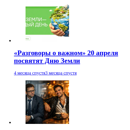
«Разговоры о важном» 20 апреля
посвятят Дню Земли
4 месяца спустя
3 месяца спустя