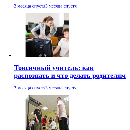
3 месяца спустя
3 месяца спустя
Токсичный учитель: как
распознать и что делать родителям
3 месяца спустя
3 месяца спустя