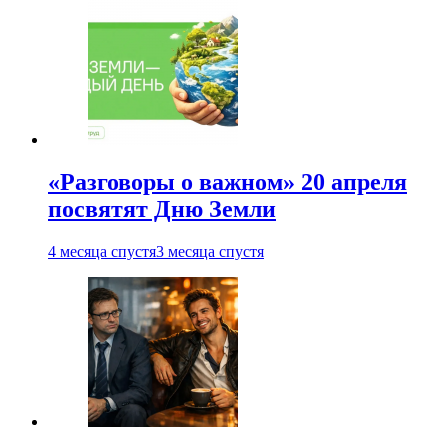
«Разговоры о важном» 20 апреля
посвятят Дню Земли
4 месяца спустя
3 месяца спустя