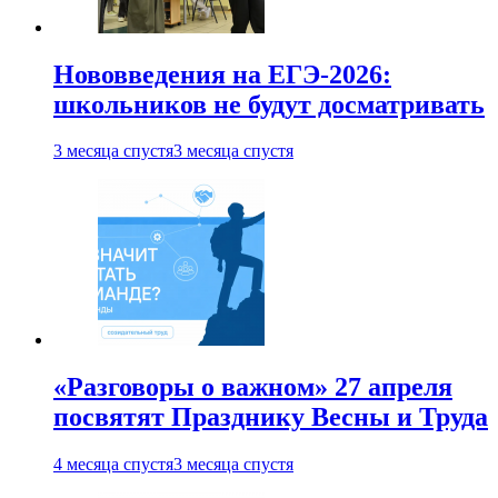
Нововведения на ЕГЭ-2026:
школьников не будут досматривать
3 месяца спустя
3 месяца спустя
«Разговоры о важном» 27 апреля
посвятят Празднику Весны и Труда
4 месяца спустя
3 месяца спустя