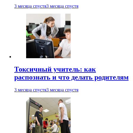
3 месяца спустя
3 месяца спустя
Токсичный учитель: как
распознать и что делать родителям
3 месяца спустя
3 месяца спустя