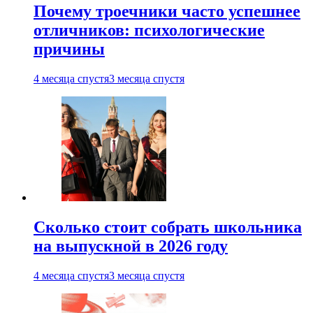
Почему троечники часто успешнее
отличников: психологические
причины
4 месяца спустя
3 месяца спустя
Сколько стоит собрать школьника
на выпускной в 2026 году
4 месяца спустя
3 месяца спустя