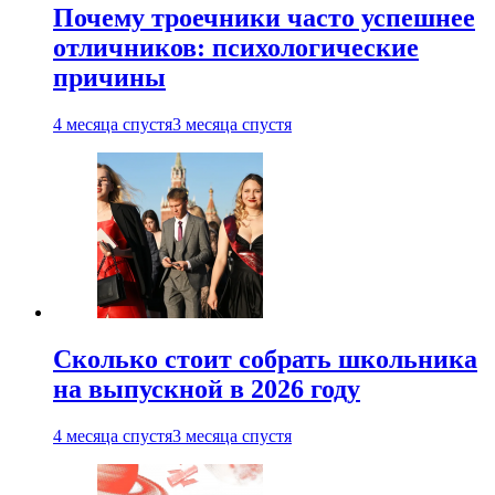
Почему троечники часто успешнее
отличников: психологические
причины
4 месяца спустя
3 месяца спустя
Сколько стоит собрать школьника
на выпускной в 2026 году
4 месяца спустя
3 месяца спустя