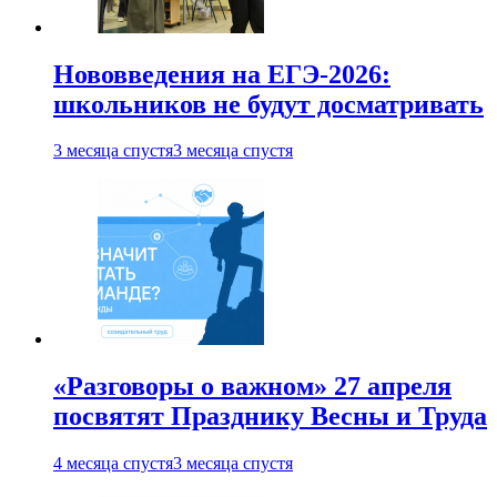
Нововведения на ЕГЭ-2026:
школьников не будут досматривать
3 месяца спустя
3 месяца спустя
«Разговоры о важном» 27 апреля
посвятят Празднику Весны и Труда
4 месяца спустя
3 месяца спустя