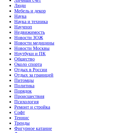
Личный счет
Люди
Мебель и декор
Наука
Наука и техника
Научпоп
Недвижимость
Новости ЗОЖ
Новости медицины
Новости Москвы
Ноутбуки и ПК
Общество
Около спорта
Отдых в России
Отдых за границей
Питомцы
Политика
Порядок
Происшествия
Психология
Ремонт и стройка
Софт
Теннис
Тренды
Фигурное катание