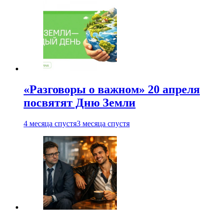
«Разговоры о важном» 20 апреля
посвятят Дню Земли
4 месяца спустя
3 месяца спустя