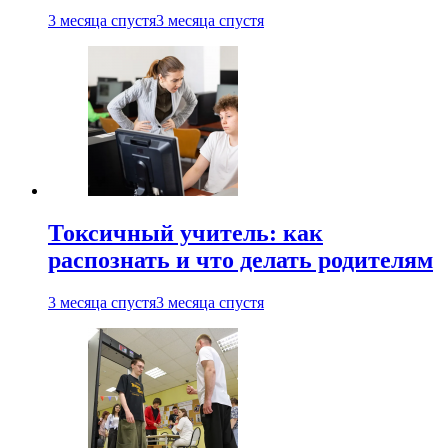
3 месяца спустя
3 месяца спустя
Токсичный учитель: как
распознать и что делать родителям
3 месяца спустя
3 месяца спустя