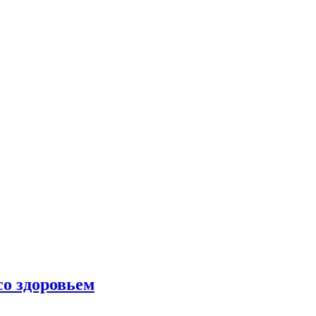
со здоровьем