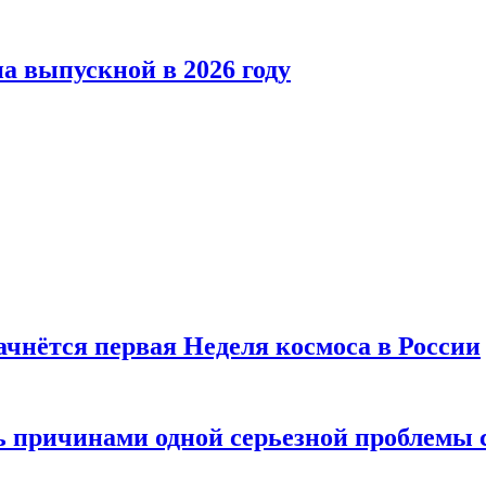
а выпускной в 2026 году
ачнётся первая Неделя космоса в России
ь причинами одной серьезной проблемы 