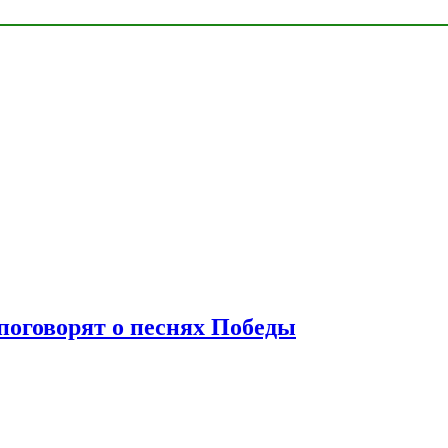
 поговорят о песнях Победы