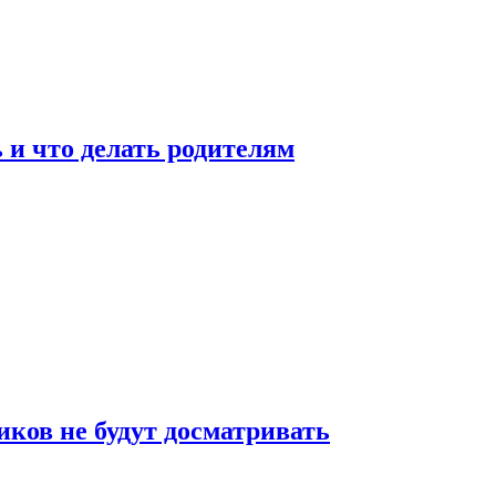
 и что делать родителям
ков не будут досматривать