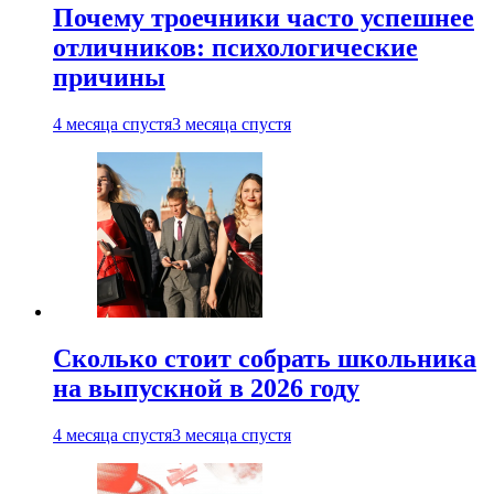
Почему троечники часто успешнее
отличников: психологические
причины
4 месяца спустя
3 месяца спустя
Сколько стоит собрать школьника
на выпускной в 2026 году
4 месяца спустя
3 месяца спустя