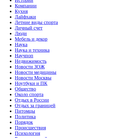
Истории
Компании
Кухня
Лайфхаки
Летние виды спорта
Личный счет
Люди
Мебель и декор
Наука
Наука и техника
Научпоп
Недвижимость
Новости ЗОЖ
Новости медицины
Новости Москвы
Ноутбуки и ПК
Общество
Около спорта
Отдых в России
Отдых за границей
Питомцы
Политика
Порядок
Происшествия
Психология