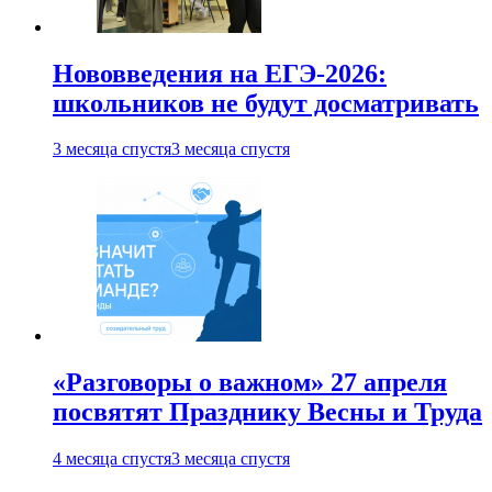
Нововведения на ЕГЭ-2026:
школьников не будут досматривать
3 месяца спустя
3 месяца спустя
«Разговоры о важном» 27 апреля
посвятят Празднику Весны и Труда
4 месяца спустя
3 месяца спустя