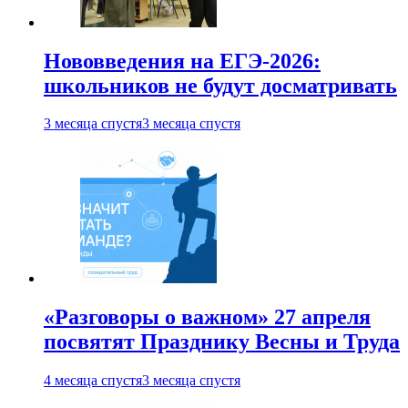
Нововведения на ЕГЭ-2026:
школьников не будут досматривать
3 месяца спустя
3 месяца спустя
«Разговоры о важном» 27 апреля
посвятят Празднику Весны и Труда
4 месяца спустя
3 месяца спустя