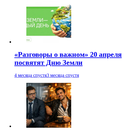
«Разговоры о важном» 20 апреля
посвятят Дню Земли
4 месяца спустя
3 месяца спустя