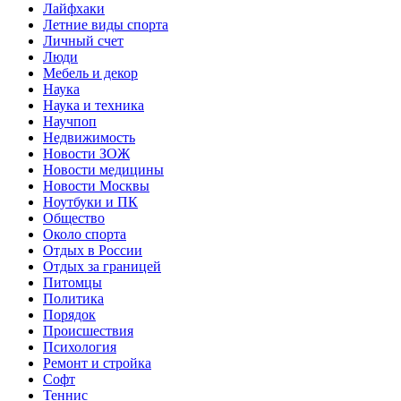
Лайфхаки
Летние виды спорта
Личный счет
Люди
Мебель и декор
Наука
Наука и техника
Научпоп
Недвижимость
Новости ЗОЖ
Новости медицины
Новости Москвы
Ноутбуки и ПК
Общество
Около спорта
Отдых в России
Отдых за границей
Питомцы
Политика
Порядок
Происшествия
Психология
Ремонт и стройка
Софт
Теннис