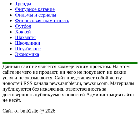
Тренды
Фигурное катание
Фильмы и сериалы
Финансовая грамотность
Футбол
Хоккей
Шахматы
Школьники
Шоу-бизнес
Экономика
Данный сайт не является коммерческим проектом. На этом
сайте ни чего не продают, ни чего не покупают, ни какие
услуги не оказываются. Сайт представляет собой ленту
новостей RSS канала news.rambler.ru, newsru.com. Материалы
публикуются без искажения, ответственность за
достоверность публикуемых новостей Администрация сайта
не несёт.
Сайт от bmb2site @ 2026