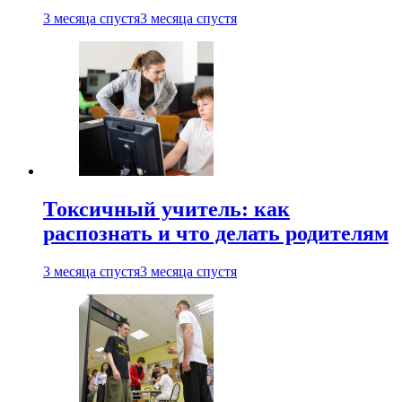
3 месяца спустя
3 месяца спустя
Токсичный учитель: как
распознать и что делать родителям
3 месяца спустя
3 месяца спустя