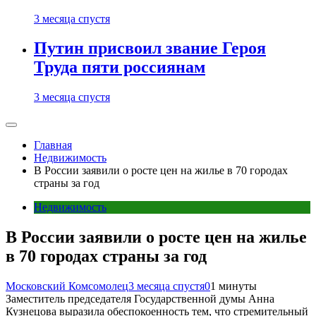
3 месяца спустя
Путин присвоил звание Героя
Труда пяти россиянам
3 месяца спустя
Главная
Недвижимость
В России заявили о росте цен на жилье в 70 городах
страны за год
Недвижимость
В России заявили о росте цен на жилье
в 70 городах страны за год
Московский Комсомолец
3 месяца спустя
0
1 минуты
Заместитель председателя Государственной думы Анна
Кузнецова выразила обеспокоенность тем, что стремительный