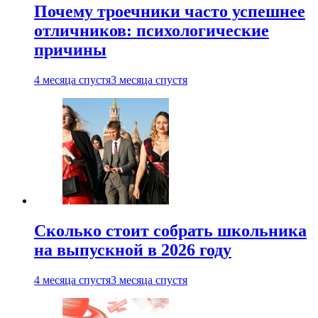
Почему троечники часто успешнее
отличников: психологические
причины
4 месяца спустя
3 месяца спустя
Сколько стоит собрать школьника
на выпускной в 2026 году
4 месяца спустя
3 месяца спустя