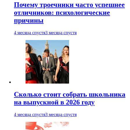
Почему троечники часто успешнее
отличников: психологические
причины
4 месяца спустя
3 месяца спустя
Сколько стоит собрать школьника
на выпускной в 2026 году
4 месяца спустя
3 месяца спустя