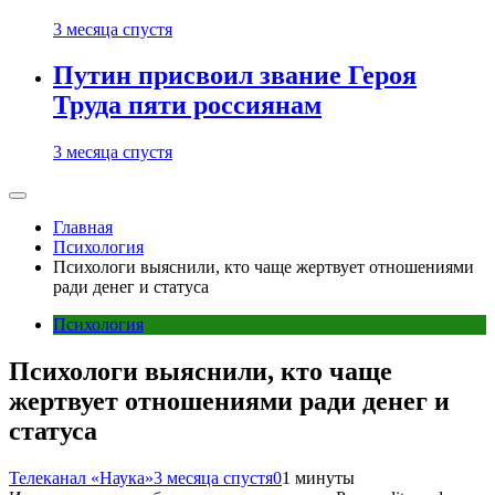
3 месяца спустя
Путин присвоил звание Героя
Труда пяти россиянам
3 месяца спустя
Главная
Психология
Психологи выяснили, кто чаще жертвует отношениями
ради денег и статуса
Психология
Психологи выяснили, кто чаще
жертвует отношениями ради денег и
статуса
Телеканал «Наука»
3 месяца спустя
0
1 минуты