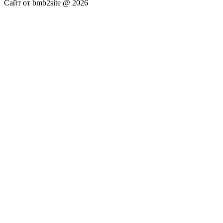
Сайт от bmb2site @ 2026