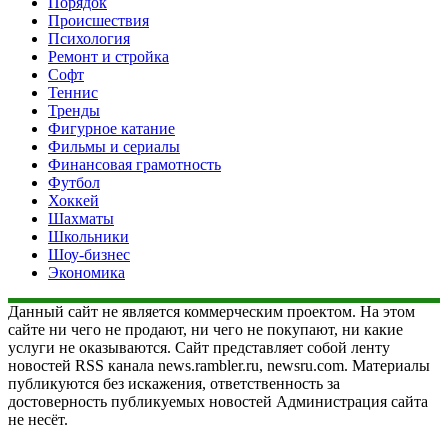
Порядок
Происшествия
Психология
Ремонт и стройка
Софт
Теннис
Тренды
Фигурное катание
Фильмы и сериалы
Финансовая грамотность
Футбол
Хоккей
Шахматы
Школьники
Шоу-бизнес
Экономика
Данный сайт не является коммерческим проектом. На этом
сайте ни чего не продают, ни чего не покупают, ни какие
услуги не оказываются. Сайт представляет собой ленту
новостей RSS канала news.rambler.ru, newsru.com. Материалы
публикуются без искажения, ответственность за
достоверность публикуемых новостей Администрация сайта
не несёт.