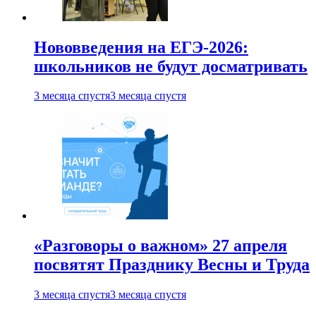
Нововведения на ЕГЭ-2026:
школьников не будут досматривать
3 месяца спустя
3 месяца спустя
«Разговоры о важном» 27 апреля
посвятят Празднику Весны и Труда
3 месяца спустя
3 месяца спустя