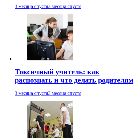
3 месяца спустя
3 месяца спустя
Токсичный учитель: как
распознать и что делать родителям
3 месяца спустя
3 месяца спустя