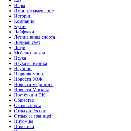
Еда
Игры
Импортозамещение
Истории
Компании
Кухня
Лайфхаки
Летние виды спорта
Личный счет
Люди
Мебель и декор
Наука
Наука и техника
Научпоп
Недвижимость
Новости ЗОЖ
Новости медицины
Новости Москвы
Ноутбуки и ПК
Общество
Около спорта
Отдых в России
Отдых за границей
Питомцы
Политика