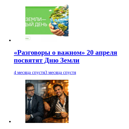
«Разговоры о важном» 20 апреля
посвятят Дню Земли
4 месяца спустя
3 месяца спустя