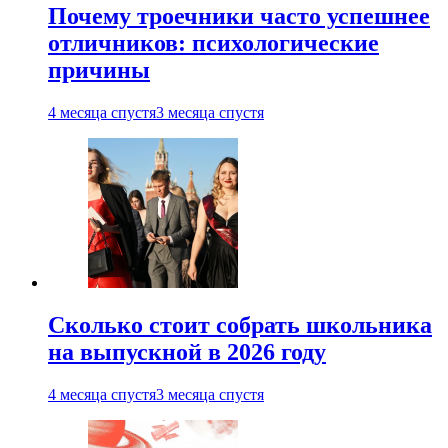
Почему троечники часто успешнее
отличников: психологические
причины
4 месяца спустя
3 месяца спустя
Сколько стоит собрать школьника
на выпускной в 2026 году
4 месяца спустя
3 месяца спустя