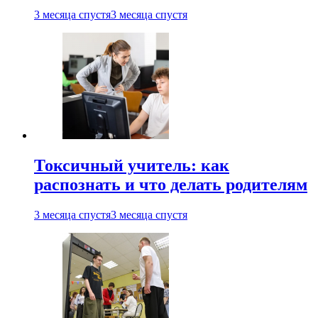
3 месяца спустя
3 месяца спустя
Токсичный учитель: как
распознать и что делать родителям
3 месяца спустя
3 месяца спустя