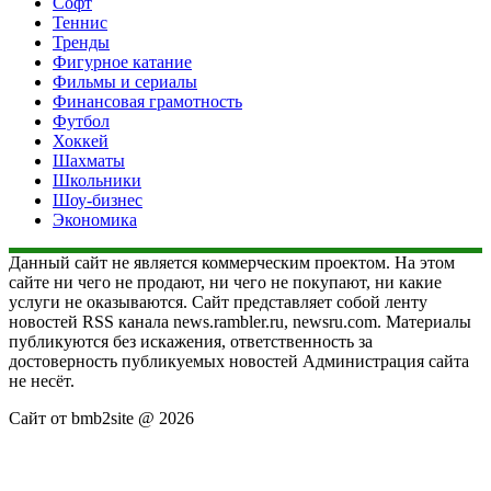
Софт
Теннис
Тренды
Фигурное катание
Фильмы и сериалы
Финансовая грамотность
Футбол
Хоккей
Шахматы
Школьники
Шоу-бизнес
Экономика
Данный сайт не является коммерческим проектом. На этом
сайте ни чего не продают, ни чего не покупают, ни какие
услуги не оказываются. Сайт представляет собой ленту
новостей RSS канала news.rambler.ru, newsru.com. Материалы
публикуются без искажения, ответственность за
достоверность публикуемых новостей Администрация сайта
не несёт.
Сайт от bmb2site @ 2026