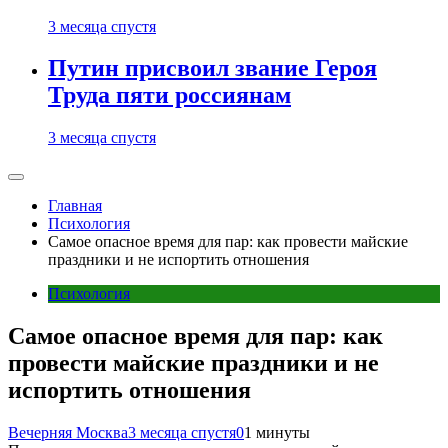
3 месяца спустя
Путин присвоил звание Героя
Труда пяти россиянам
3 месяца спустя
Главная
Психология
Самое опасное время для пар: как провести майские
праздники и не испортить отношения
Психология
Самое опасное время для пар: как
провести майские праздники и не
испортить отношения
Вечерняя Москва
3 месяца спустя
0
1 минуты