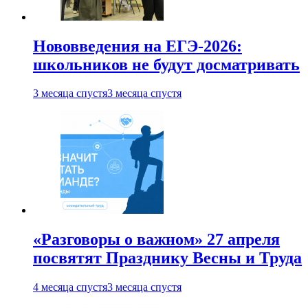
Нововведения на ЕГЭ-2026:
школьников не будут досматривать
3 месяца спустя
3 месяца спустя
«Разговоры о важном» 27 апреля
посвятят Празднику Весны и Труда
4 месяца спустя
3 месяца спустя