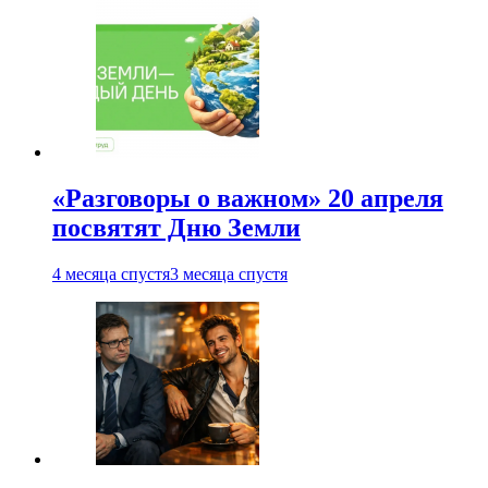
«Разговоры о важном» 20 апреля
посвятят Дню Земли
4 месяца спустя
3 месяца спустя